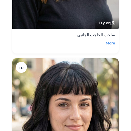
Try on
ساحب الحاجب الجانبي
More
10