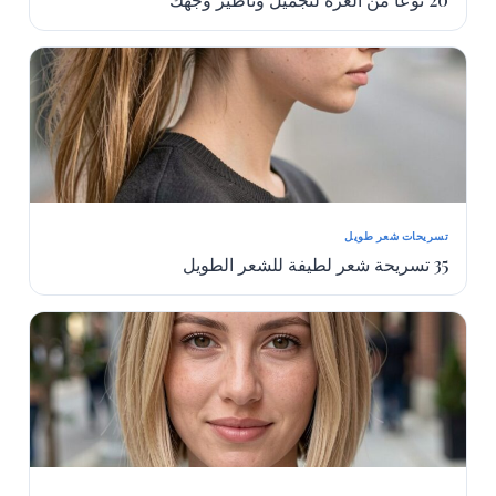
تسريحات شعر طويل
35 تسريحة شعر لطيفة للشعر الطويل