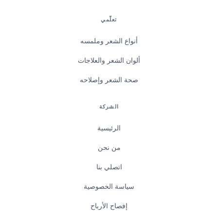
تعلّمي
أنواع الشعر وملمسه
ألوان الشعر والعلاجات
صحة الشعر وإصلاحه
الشركة
الرئيسية
من نحن
اتصلي بنا
سياسة الخصوصية
إفصاح الأرباح