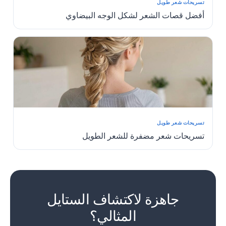
تسريحات شعر طويل
أفضل قصات الشعر لشكل الوجه البيضاوي
تسريحات شعر طويل
تسريحات شعر مضفرة للشعر الطويل
1
2
جاهزة لاكتشاف الستايل
المثالي؟