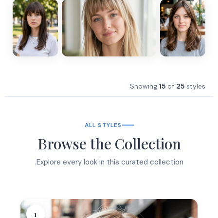
Showing
15
of
25
styles
ALL STYLES
Browse the Collection
Explore every look in this curated collection.
1