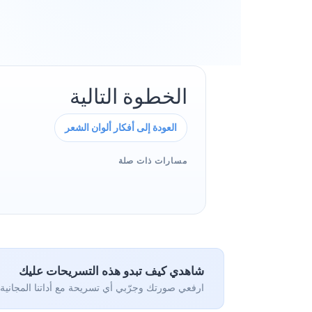
الخطوة التالية
العودة إلى أفكار ألوان الشعر
مسارات ذات صلة
شاهدي كيف تبدو هذه التسريحات عليك
ارفعي صورتك وجرّبي أي تسريحة مع أداتنا المجانية 