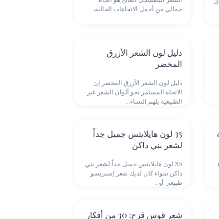
ك
جمالي من أجمل الاتجاهات الحالية،…
دليل لون الشعر الأزرق
المخضر
دليل لون الشعر الأزرق المخضر إن
الاتجاه المستمر نحو ألوان الشعر غير
الطبيعية يلهم النساء…
35 لون هايلايتس جميل جداً
لشعر بني داكن
35 لون هايلايتس جميل جداً لشعر بني
داكن سواء كان لديك شعر إسبريسو
طبيعي أو…
شعر قوس قزح: 30 من أفكار