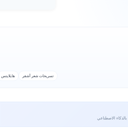
تسريحات شعر أشقر
هايلايتس
بالذكاء الاصطناعي