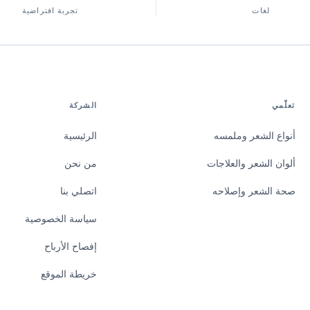
لغات
تجربة افتراضية
تعلّمي
الشركة
أنواع الشعر وملمسه
الرئيسية
ألوان الشعر والعلاجات
من نحن
صحة الشعر وإصلاحه
اتصلي بنا
سياسة الخصوصية
إفصاح الأرباح
خريطة الموقع