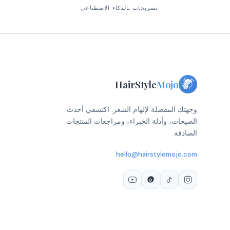
تسريحات بالذكاء الاصطناعي
HairStyle
Mojo
وجهتك المفضلة لإلهام الشعر. اكتشفي أحدث
الصيحات، وأدلة الخبراء، ومراجعات المنتجات
الصادقة.
hello@hairstylemojo.com