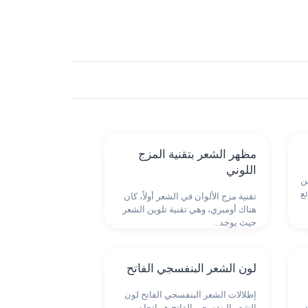
مظهر الشعر بتقنية المزج
اللوني
ن
ع
تقنية مزج الألوان في الشعر أولاً، كان
هناك أومبري، وهي تقنية تلوين الشعر
حيث يوجد…
لون الشعر البنفسجي الفاتح
إطلالات الشعر البنفسجي الفاتح لون
الشعر البنفسجي الفاتح هو اتجاه