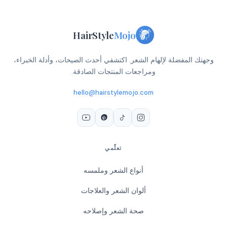
HairStyle
Mojo
وجهتك المفضلة لإلهام الشعر. اكتشفي أحدث الصيحات، وأدلة الخبراء،
ومراجعات المنتجات الصادقة.
hello@hairstylemojo.com
تعلّمي
أنواع الشعر وملمسه
ألوان الشعر والعلاجات
صحة الشعر وإصلاحه