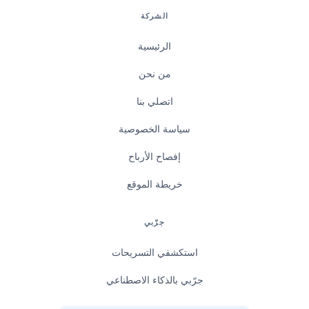
الشركة
الرئيسية
من نحن
اتصلي بنا
سياسة الخصوصية
إفصاح الأرباح
خريطة الموقع
جرّبي
استكشفي التسريحات
جرّبي بالذكاء الاصطناعي