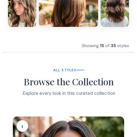
Showing
15
of
35
styles
ALL STYLES
Browse the Collection
Explore every look in this curated collection.
1