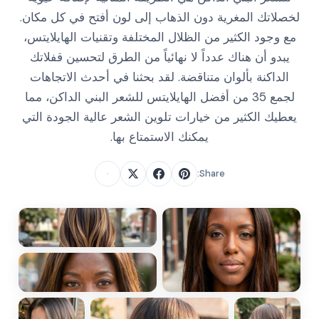
لخصلاتك المغرية دون الذهاب إلى لون أفتح في كل مكان.
مع وجود الكثير من الظلال المختلفة وتقنيات الهايلايتس،
يبدو أن هناك عدداً لا نهائياً من الطرق لتحسين قفلاتك
الداكنة بألوان متناقضة. لقد بحثنا في أحدث الاتجاهات
لجمع 35 من أفضل الهايلايتس للشعر البني الداكن، مما
يعطيك الكثير من خيارات تلوين الشعر عالية الجودة التي
يمكنك الاستمتاع بها.
Share: