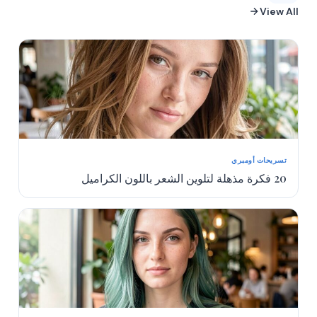
View All
تسريحات أومبري
20 فكرة مذهلة لتلوين الشعر باللون الكراميل