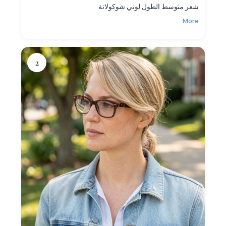
شعر متوسط الطول لوني شوكولاتة
More
2