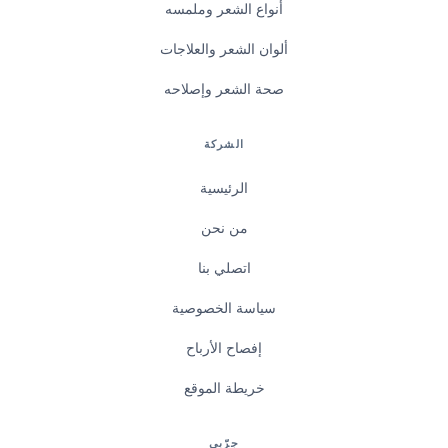
أنواع الشعر وملمسه
ألوان الشعر والعلاجات
صحة الشعر وإصلاحه
الشركة
الرئيسية
من نحن
اتصلي بنا
سياسة الخصوصية
إفصاح الأرباح
خريطة الموقع
جرّبي