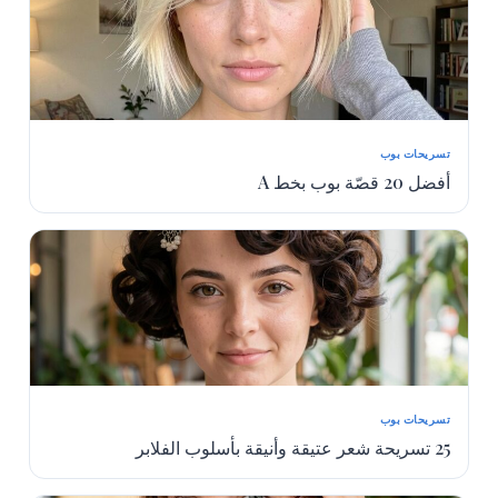
تسريحات بوب
أفضل 20 قصّة بوب بخط A
تسريحات بوب
25 تسريحة شعر عتيقة وأنيقة بأسلوب الفلابر