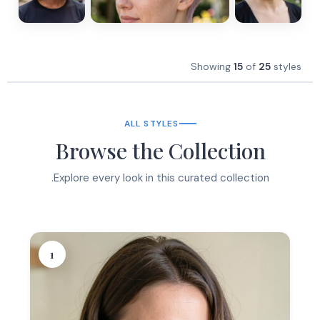
Showing
15
of
25
styles
ALL STYLES
Browse the Collection
Explore every look in this curated collection.
1