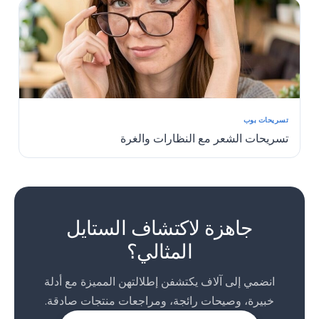
تسريحات بوب
تسريحات الشعر مع النظارات والغرة
1
2
جاهزة لاكتشاف الستايل
المثالي؟
انضمي إلى آلاف يكتشفن إطلالتهن المميزة مع أدلة
خبيرة، وصيحات رائجة، ومراجعات منتجات صادقة.