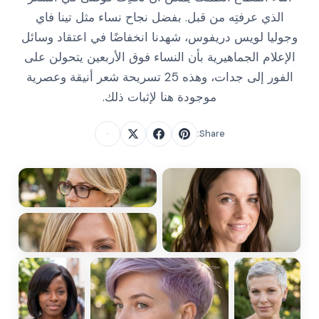
الذي عرفتِه من قبل. بفضل نجاح نساء مثل تينا فاي
وجوليا لويس دريفوس، شهدنا انخفاضًا في اعتقاد وسائل
الإعلام الجماهيرية بأن النساء فوق الأربعين يتحولن على
الفور إلى جدات، وهذه 25 تسريحة شعر أنيقة وعصرية
موجودة هنا لإثبات ذلك.
Share: