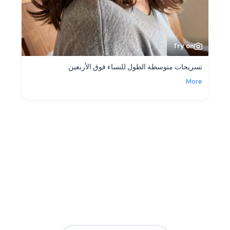
Try on
تسريحات متوسطة الطول للنساء فوق الأربعين
More