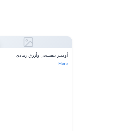
أومبير بنفسجي وأزرق رمادي
More