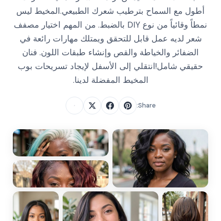
أطول مع السماح بترطيب شعرك الطبيعي.المخيط ليس
نمطاً وقائياً من نوع DIY بالضبط. من المهم اختيار مصفف
شعر لديه عمل قابل للتحقق ويمتلك مهارات رائعة في
الضفائر والخياطة والقص وإنشاء طبقات اللون. فنان
حقيقي شامل!انتقلي إلى الأسفل لإيجاد تسريحات بوب
المخيط المفضلة لدينا.
Share: