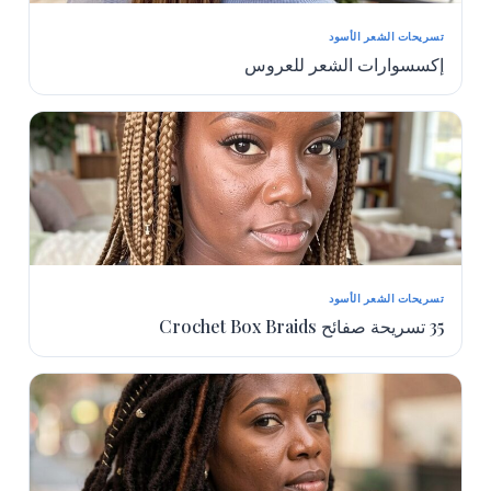
تسريحات الشعر الأسود
إكسسوارات الشعر للعروس
تسريحات الشعر الأسود
35 تسريحة صفائح Crochet Box Braids