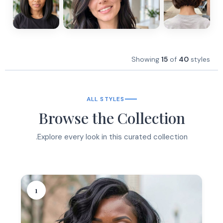
Showing
15
of
40
styles
ALL STYLES
Browse the Collection
Explore every look in this curated collection.
1