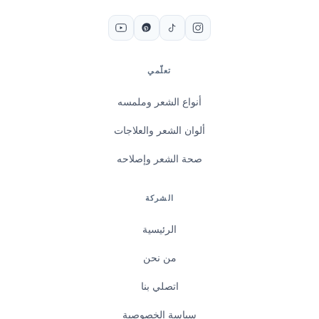
تعلّمي
أنواع الشعر وملمسه
ألوان الشعر والعلاجات
صحة الشعر وإصلاحه
الشركة
الرئيسية
من نحن
اتصلي بنا
سياسة الخصوصية