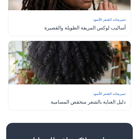
تسريحات الشعر الأسود
أساليب لوكس المزيفة الطويلة والقصيرة
تسريحات الشعر الأسود
دليل العناية بالشعر منخفض المسامية
1
2