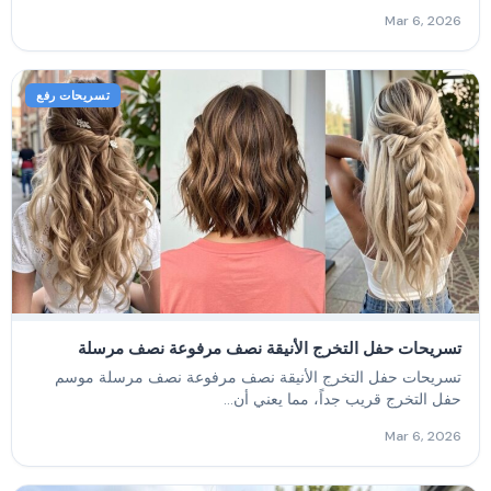
Mar 6, 2026
تسريحات رفع
تسريحات حفل التخرج الأنيقة نصف مرفوعة نصف مرسلة
تسريحات حفل التخرج الأنيقة نصف مرفوعة نصف مرسلة موسم
حفل التخرج قريب جداً، مما يعني أن...
Mar 6, 2026