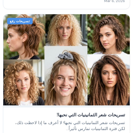
Mar 6, 2026
تسريحات رفع
تسريحات شعر الثمانينيات التي نحبها!
تسريحات شعر الثمانينيات التي نحبها! لا أعرف ما إذا لاحظت ذلك،
لكن فترة الثمانينيات تمارس تأثيراً...