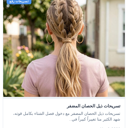
تسريحات رفع
تسريحات ذيل الحصان المضفر
تسريحات ذيل الحصان المضفر مع دخول فصل الشتاء بكامل قوته،
شهد الكثير منا تغييراً كبيراً في...