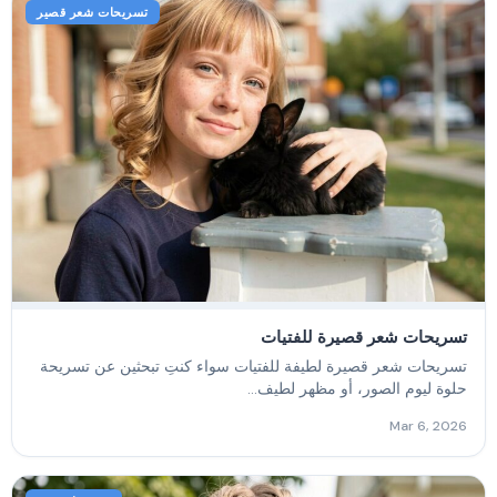
تسريحات شعر قصير
تسريحات شعر قصيرة للفتيات
تسريحات شعر قصيرة لطيفة للفتيات سواء كنتِ تبحثين عن تسريحة
حلوة ليوم الصور، أو مظهر لطيف...
Mar 6, 2026