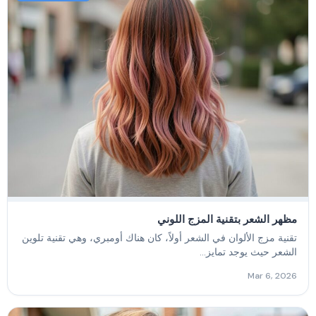
مظهر الشعر بتقنية المزج اللوني
تقنية مزج الألوان في الشعر أولاً، كان هناك أومبري، وهي تقنية تلوين
الشعر حيث يوجد تمايز...
Mar 6, 2026