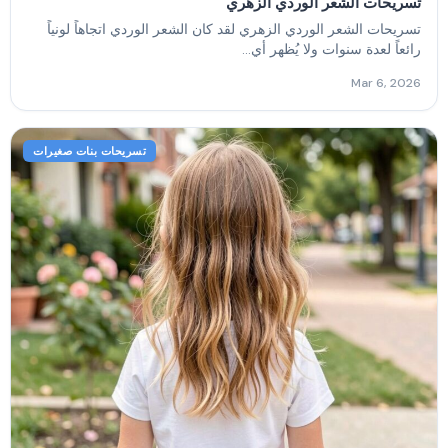
تسريحات الشعر الوردي الزهري
تسريحات الشعر الوردي الزهري لقد كان الشعر الوردي اتجاهاً لونياً
رائعاً لعدة سنوات ولا يُظهر أي...
Mar 6, 2026
تسريحات بنات صغيرات