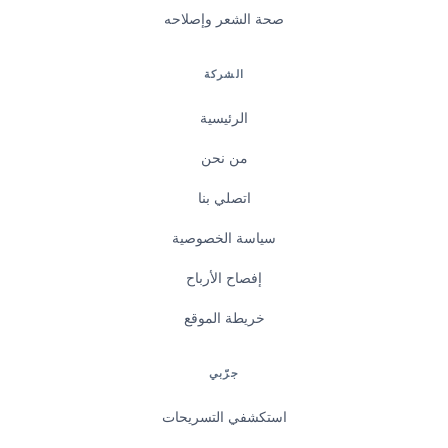
صحة الشعر وإصلاحه
الشركة
الرئيسية
من نحن
اتصلي بنا
سياسة الخصوصية
إفصاح الأرباح
خريطة الموقع
جرّبي
استكشفي التسريحات