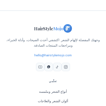
HairStyle
Mojo
وجهتك المفضلة لإلهام الشعر. اكتشفي أحدث الصيحات، وأدلة الخبراء،
ومراجعات المنتجات الصادقة.
hello@hairstylemojo.com
تعلّمي
أنواع الشعر وملمسه
ألوان الشعر والعلاجات