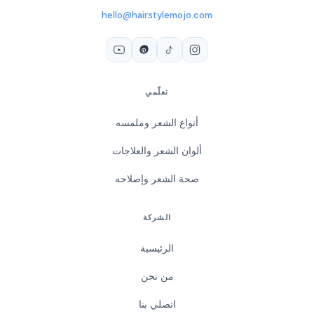
hello@hairstylemojo.com
تعلّمي
أنواع الشعر وملمسه
ألوان الشعر والعلاجات
صحة الشعر وإصلاحه
الشركة
الرئيسية
من نحن
اتصلي بنا