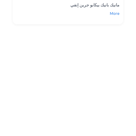
مانيك بانيك بيكابو جرين إنفي
More