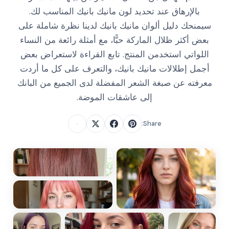
بالإرهاق عند تحديد لون مانيك بانيك المناسب لك.
سيمنحك دليل ألوان مانيك بانيك لدينا نظرة شاملة على
بعض أكثر ظلال الماركة حبًّا، مع أمثلة رائعة من النساء
اللواتي استخدمن المنتج. تابع القراءة لاستعراض بعض
أجمل إطلالات مانيك بانيك، والتعرف على كل ما أردت
معرفته عن صبغة الشعر المفضلة لدى الجميع من البانك
إلى عاشقات الموضة.
Share: