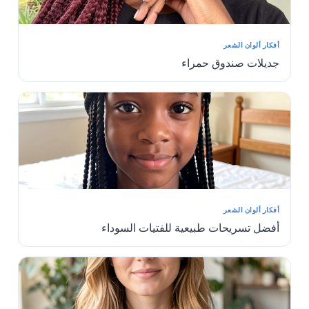
أفكار ألوان الشعر
جديلات صندوق حمراء
More
أفكار ألوان الشعر
أفضل تسريحات طبيعية للفتيات السوداء