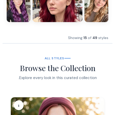
Showing
15
of
49
styles
ALL STYLES
Browse the Collection
Explore every look in this curated collection.
1