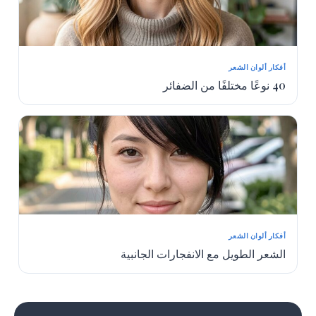
أفكار ألوان الشعر
40 نوعًا مختلفًا من الضفائر
أفكار ألوان الشعر
الشعر الطويل مع الانفجارات الجانبية
1