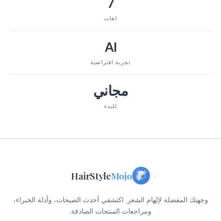
7
لغات
AI
تجربة افتراضية
مجاني
للبدء
HairStyle
Mojo
وجهتك المفضلة لإلهام الشعر. اكتشفي أحدث الصيحات، وأدلة الخبراء،
ومراجعات المنتجات الصادقة.