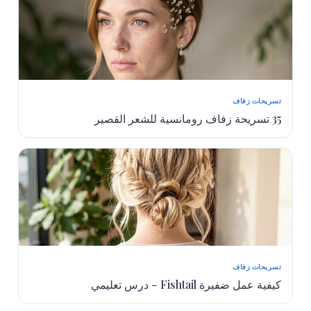
تسريحات زفاف
35 تسريحة زفاف رومانسية للشعر القصير
تسريحات زفاف
كيفية عمل ضفيرة Fishtail – درس تعليمي