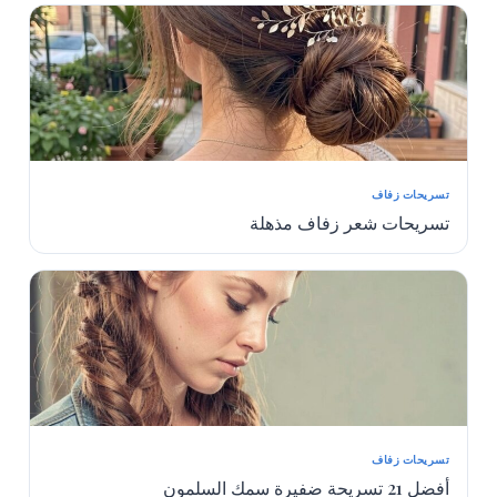
تسريحات زفاف
تسريحات شعر زفاف مذهلة
تسريحات زفاف
أفضل 21 تسريحة ضفيرة سمك السلمون