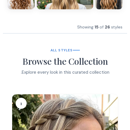
Showing
15
of
26
styles
ALL STYLES
Browse the Collection
Explore every look in this curated collection.
1