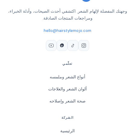
وجهتك المفضلة لإلهام الشعر. اكتشفي أحدث الصيحات، وأدلة الخبراء،
ومراجعات المنتجات الصادقة.
hello@hairstylemojo.com
تعلّمي
أنواع الشعر وملمسه
ألوان الشعر والعلاجات
صحة الشعر وإصلاحه
الشركة
الرئيسية