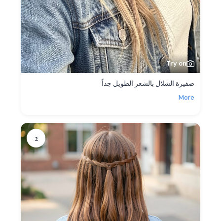
Try on
ضفيرة الشلال بالشعر الطويل جداً
More
2