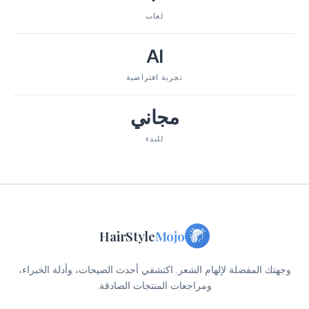
لغات
AI
تجربة افتراضية
مجاني
للبدء
HairStyle
Mojo
وجهتك المفضلة لإلهام الشعر. اكتشفي أحدث الصيحات، وأدلة الخبراء،
ومراجعات المنتجات الصادقة.