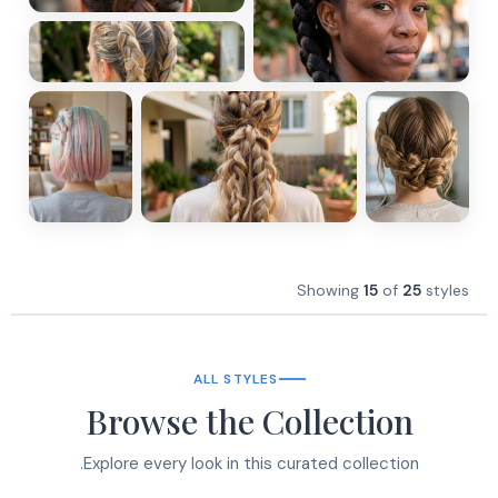
Showing
15
of
25
styles
ALL STYLES
Browse the Collection
Explore every look in this curated collection.