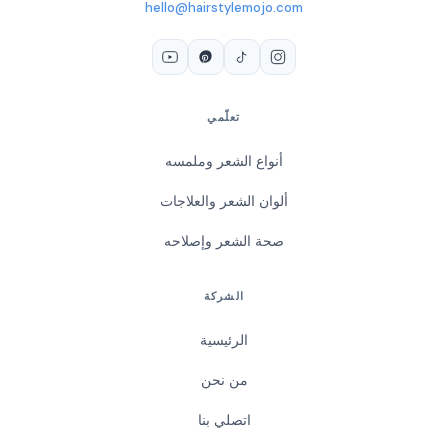
hello@hairstylemojo.com
تعلّمي
أنواع الشعر وملمسه
ألوان الشعر والعلاجات
صحة الشعر وإصلاحه
الشركة
الرئيسية
من نحن
اتصلي بنا