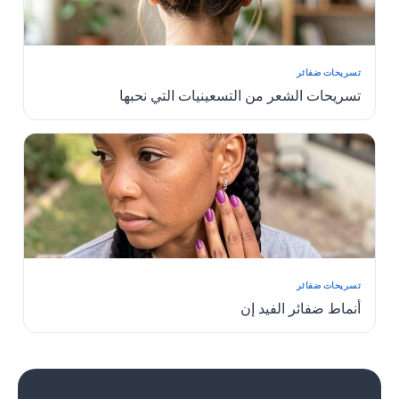
تسريحات ضفائر
تسريحات الشعر من التسعينيات التي نحبها
تسريحات ضفائر
أنماط ضفائر الفيد إن
1