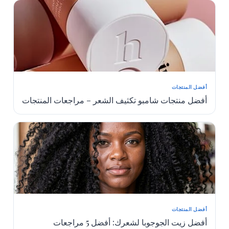
أفضل المنتجات
أفضل منتجات شامبو تكثيف الشعر – مراجعات المنتجات
أفضل المنتجات
أفضل زيت الجوجوبا لشعرك: أفضل 5 مراجعات