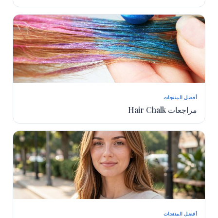
أفضل المنتجات
مراجعات Hair Chalk
أفضل المنتجات