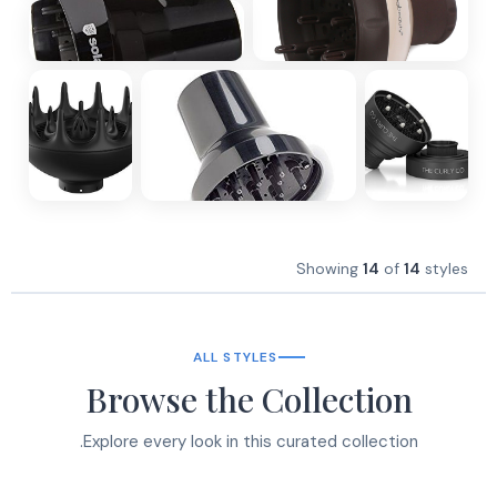
Showing
14
of
14
styles
ALL STYLES
Browse the Collection
Explore every look in this curated collection.