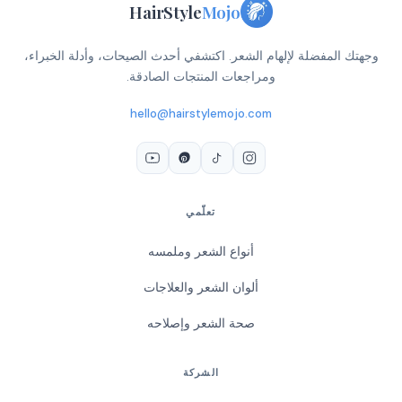
HairStyle
Mojo
وجهتك المفضلة لإلهام الشعر. اكتشفي أحدث الصيحات، وأدلة الخبراء،
ومراجعات المنتجات الصادقة.
hello@hairstylemojo.com
تعلّمي
أنواع الشعر وملمسه
ألوان الشعر والعلاجات
صحة الشعر وإصلاحه
الشركة