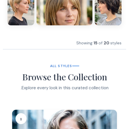
Showing
15
of
20
styles
ALL STYLES
Browse the Collection
Explore every look in this curated collection.
1