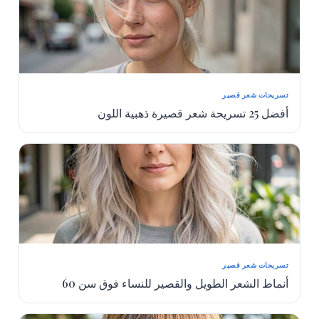
تسريحات شعر قصير
أفضل 25 تسريحة شعر قصيرة ذهبية اللون
تسريحات شعر قصير
أنماط الشعر الطويل والقصير للنساء فوق سن 60