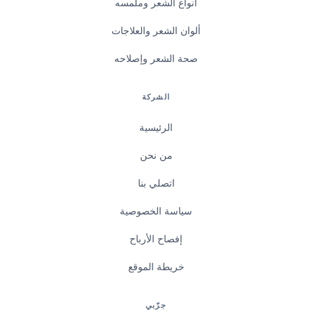
أنواع الشعر وملمسه
ألوان الشعر والعلاجات
صحة الشعر وإصلاحه
الشركة
الرئيسية
من نحن
اتصلي بنا
سياسة الخصوصية
إفصاح الأرباح
خريطة الموقع
جرّبي