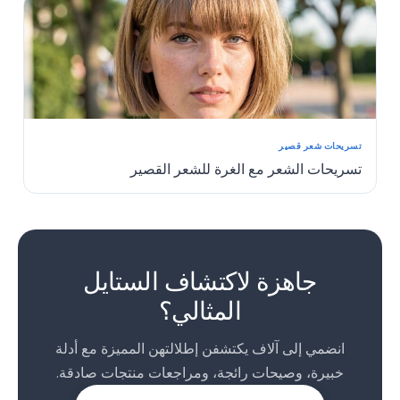
تسريحات شعر قصير
تسريحات الشعر مع الغرة للشعر القصير
1
2
جاهزة لاكتشاف الستايل
المثالي؟
انضمي إلى آلاف يكتشفن إطلالتهن المميزة مع أدلة
خبيرة، وصيحات رائجة، ومراجعات منتجات صادقة.