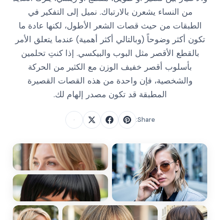
من النساء يشعرن بالارتباك. نميل إلى التفكير في
الطبقات من حيث قصات الشعر الأطول، لكنها عادة ما
تكون أكثر وضوحاً (وبالتالي أكثر أهمية) عندما يتعلق الأمر
بالقطع الأقصر مثل البوب والبيكسي. إذا كنتِ تحلمين
بأسلوب أقصر خفيف الوزن مع الكثير من الحركة
والشخصية، فإن واحدة من هذه القصات القصيرة
المطبقة قد تكون مصدر إلهام لك.
Share: