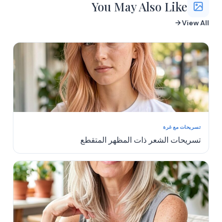
You May Also Like
More
More
More
View All
تسريحات مع غرة
تسريحات الشعر ذات المظهر المتقطع