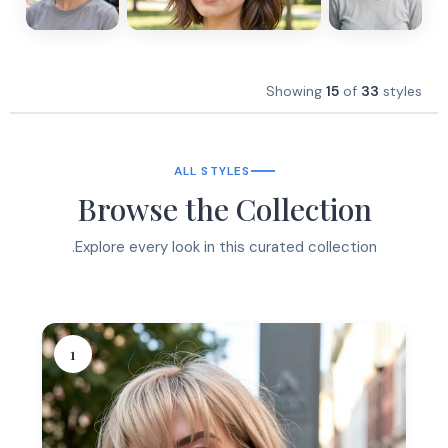
Showing
15
of
33
styles
ALL STYLES
Browse the Collection
Explore every look in this curated collection.
1