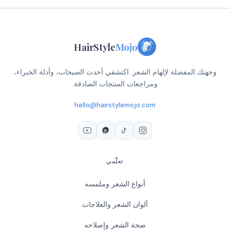
HairStyle
Mojo
وجهتك المفضلة لإلهام الشعر. اكتشفي أحدث الصيحات، وأدلة الخبراء،
ومراجعات المنتجات الصادقة.
hello@hairstylemojo.com
تعلّمي
أنواع الشعر وملمسه
ألوان الشعر والعلاجات
صحة الشعر وإصلاحه