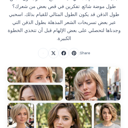
طول موضة شائع. تفكرين في قص بعض من شعرك؟
طول الذقن قد يكون الطول المثالي للقيام بذلك. اسحبي
عبر بعض تسريحات الشعر المذهلة بطول الذقن التي
وجدناها لتحصلي على بعض الإلهام قبل أن تتخذي الخطوة
الكبيرة.
Share: