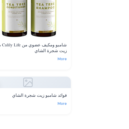
شامبو ومكيف 
زيت شجرة الشاي
More
فوائد شامبو زيت شجرة الشاي
More