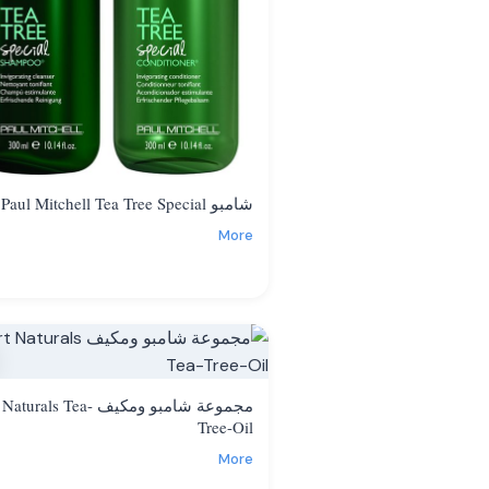
شامبو Paul Mitchell Tea Tree Special
More
مجموعة شامبو ومكيف turals Tea
Tree-Oil
More