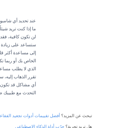
عند تحديد أي شامبو
ما إذا كنت تريد شيئ
لن تكون كافية، فقد
ستساعد على زيادة ق
إلى مساعدة أكثر قل
الخاص بك أو ربما 
الذي لا يطلب مساعد
تقرر الذهاب إليه، 
أي مشاكل قد تكون م
التحدث مع طبيبك طر
تبحث عن المزيد؟
أفضل تقييمات أدوات تجعيد الفقاع
هل تريد تجربة؟
جرّب أداة الذكاء الاصطناعي