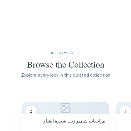
ALL STYLES
Browse the Collection
Explore every look in this curated collection.
2
1
مراجعات شامبو زيت شجرة الشاي