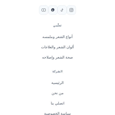
تعلّمي
أنواع الشعر وملمسه
ألوان الشعر والعلاجات
صحة الشعر وإصلاحه
الشركة
الرئيسية
من نحن
اتصلي بنا
سياسة الخصوصية