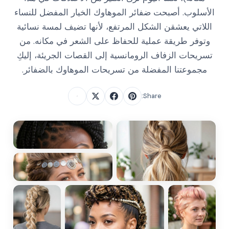
الأسلوب. أصبحت ضفائر الموهاوك الخيار المفضل للنساء
اللاتي يعشقن الشكل المرتفع، لأنها تضيف لمسة نسائية
وتوفر طريقة عملية للحفاظ على الشعر في مكانه. من
تسريحات الزفاف الرومانسية إلى القصات الجريئة، إليكِ
مجموعتنا المفضلة من تسريحات الموهاوك بالضفائر.
Share: