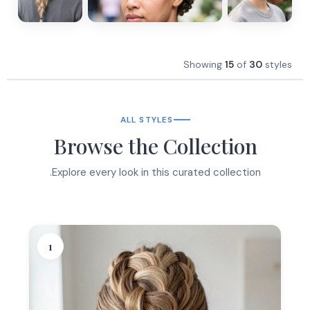
Showing
15
of
30
styles
ALL STYLES
Browse the Collection
Explore every look in this curated collection.
1