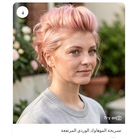
4
Try on
تسريحة الموهاوك الوردي المرتفعة