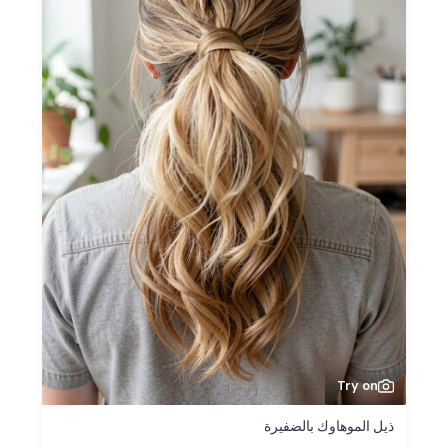
Try on
ذيل الموهاوك بالضفيرة