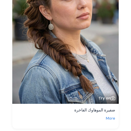
Try on
ضفيرة الموهاوك الفاخرة
More