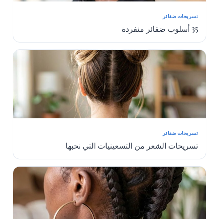
تسريحات ضفائر
35 أسلوب ضفائر منفردة
تسريحات ضفائر
تسريحات الشعر من التسعينيات التي نحبها