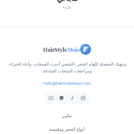
للبدء
HairStyle
Mojo
وجهتك المفضلة لإلهام الشعر. اكتشفي أحدث الصيحات، وأدلة الخبراء،
ومراجعات المنتجات الصادقة.
hello@hairstylemojo.com
تعلّمي
أنواع الشعر وملمسه