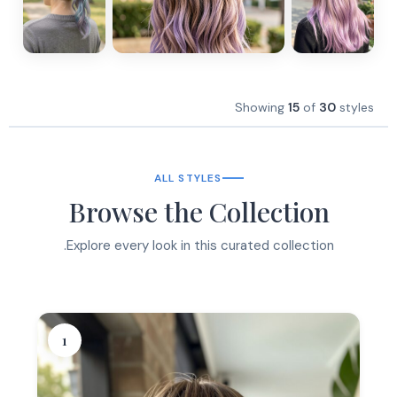
Showing
15
of
30
styles
ALL STYLES
Browse the Collection
Explore every look in this curated collection.
1