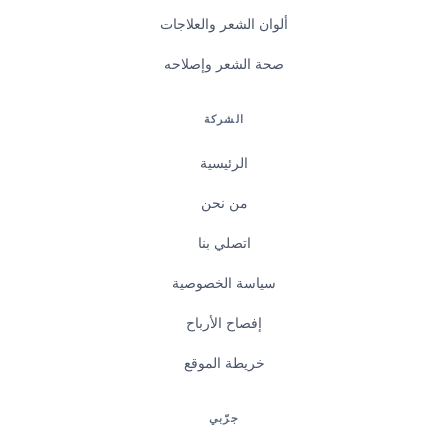
ألوان الشعر والعلاجات
صحة الشعر وإصلاحه
الشركة
الرئيسية
من نحن
اتصلي بنا
سياسة الخصوصية
إفصاح الأرباح
خريطة الموقع
جرّبي