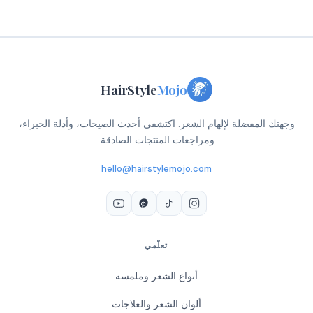
HairStyle
Mojo
وجهتك المفضلة لإلهام الشعر. اكتشفي أحدث الصيحات، وأدلة الخبراء،
ومراجعات المنتجات الصادقة.
hello@hairstylemojo.com
تعلّمي
أنواع الشعر وملمسه
ألوان الشعر والعلاجات