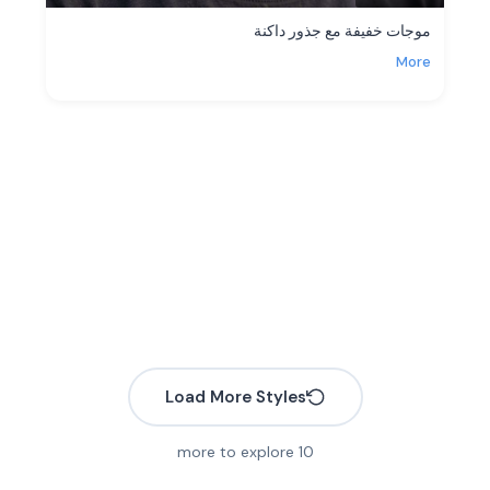
موجات خفيفة مع جذور داكنة
More
Load More Styles
more to explore
10