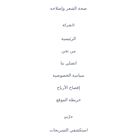
صحة الشعر وإصلاحه
الشركة
الرئيسية
من نحن
اتصلي بنا
سياسة الخصوصية
إفصاح الأرباح
خريطة الموقع
جرّبي
استكشفي التسريحات