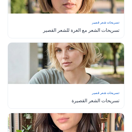
تسريحات شعر قصير
تسريحات الشعر مع الغرة للشعر القصير
تسريحات شعر قصير
تسريحات الشعر القصيرة