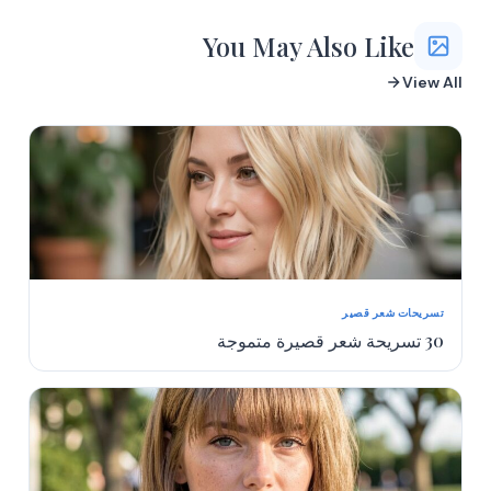
You May Also Like
View All
تسريحات شعر قصير
30 تسريحة شعر قصيرة متموجة