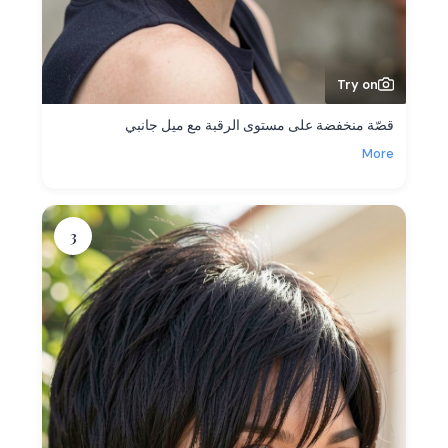
Try on
قصّة منخفضة على مستوى الرقبة مع ميل جانبي
More
3