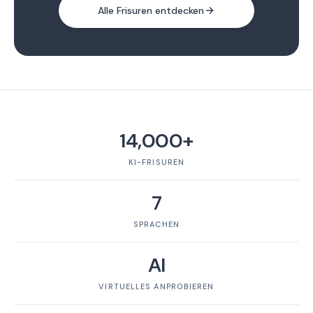
Alle Frisuren entdecken
14,000+
KI-FRISUREN
7
SPRACHEN
AI
VIRTUELLES ANPROBIEREN