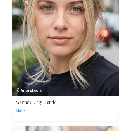
Anprobieren
Warmes Dirty Blonde
Mehr