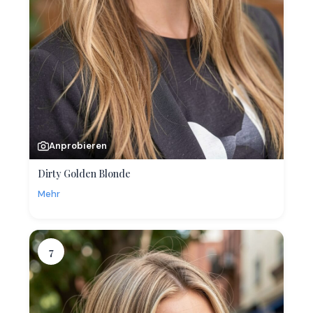
Anprobieren
Dirty Golden Blonde
Mehr
7