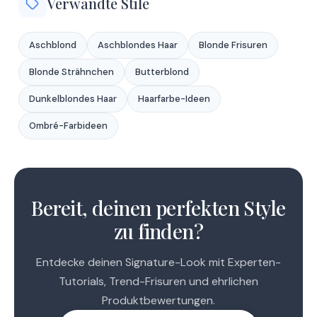
Verwandte Stile
Aschblond
Aschblondes Haar
Blonde Frisuren
Blonde Strähnchen
Butterblond
Dunkelblondes Haar
Haarfarbe-Ideen
Ombré-Farbideen
1
2
Bereit, deinen perfekten Style
zu finden?
Entdecke deinen Signature-Look mit Experten-
Tutorials, Trend-Frisuren und ehrlichen
Produktbewertungen.