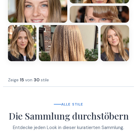
Zeige
15
von
30
stile
ALLE STILE
Die Sammlung durchstöbern
Entdecke jeden Look in dieser kuratierten Sammlung.