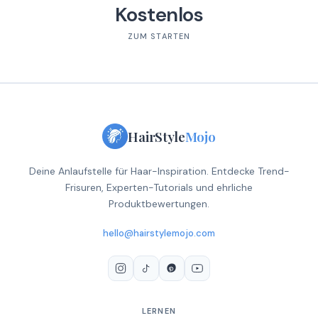
Kostenlos
ZUM STARTEN
HairStyle
Mojo
Deine Anlaufstelle für Haar-Inspiration. Entdecke Trend-
Frisuren, Experten-Tutorials und ehrliche
Produktbewertungen.
hello@hairstylemojo.com
LERNEN