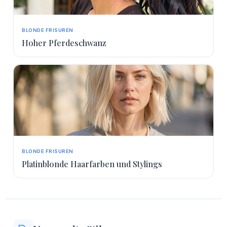
BLONDE FRISUREN
Hoher Pferdeschwanz
BLONDE FRISUREN
Platinblonde Haarfarben und Stylings