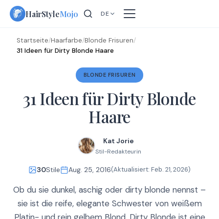
Skip
HairStyle
Mojo
DE
to
content
Startseite
/
Haarfarbe
/
Blonde Frisuren
/
31 Ideen für Dirty Blonde Haare
BLONDE FRISUREN
31 Ideen für Dirty Blonde
Haare
Kat Jorie
Stil-Redakteurin
30
Stile
Aug. 25, 2016
(Aktualisiert:
Feb. 21, 2026
)
Ob du sie dunkel, aschig oder dirty blonde nennst –
sie ist die reife, elegante Schwester von weißem
Platin- und rein gelbem Blond. Dirty Blonde ist eine