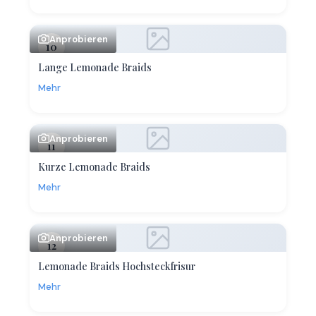
Anprobieren
10
Lange Lemonade Braids
Mehr
Anprobieren
11
Kurze Lemonade Braids
Mehr
Anprobieren
12
Lemonade Braids Hochsteckfrisur
Mehr