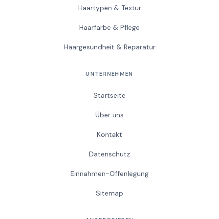
Haartypen & Textur
Haarfarbe & Pflege
Haargesundheit & Reparatur
UNTERNEHMEN
Startseite
Über uns
Kontakt
Datenschutz
Einnahmen-Offenlegung
Sitemap