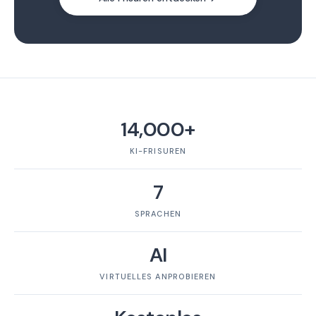
14,000+
KI-FRISUREN
7
SPRACHEN
AI
VIRTUELLES ANPROBIEREN