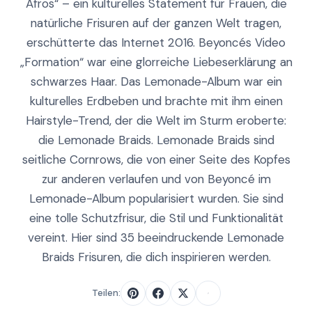
Afros“ – ein kulturelles Statement für Frauen, die
natürliche Frisuren auf der ganzen Welt tragen,
erschütterte das Internet 2016. Beyoncés Video
„Formation“ war eine glorreiche Liebeserklärung an
schwarzes Haar. Das Lemonade-Album war ein
kulturelles Erdbeben und brachte mit ihm einen
Hairstyle-Trend, der die Welt im Sturm eroberte:
die Lemonade Braids. Lemonade Braids sind
seitliche Cornrows, die von einer Seite des Kopfes
zur anderen verlaufen und von Beyoncé im
Lemonade-Album popularisiert wurden. Sie sind
eine tolle Schutzfrisur, die Stil und Funktionalität
vereint. Hier sind 35 beeindruckende Lemonade
Braids Frisuren, die dich inspirieren werden.
Teilen: