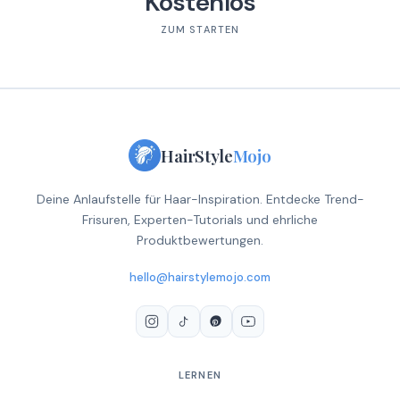
Kostenlos
ZUM STARTEN
HairStyle
Mojo
Deine Anlaufstelle für Haar-Inspiration. Entdecke Trend-
Frisuren, Experten-Tutorials und ehrliche
Produktbewertungen.
hello@hairstylemojo.com
LERNEN