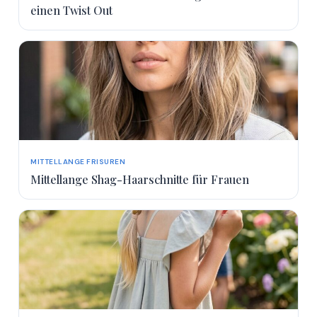
einen Twist Out
MITTELLANGE FRISUREN
Mittellange Shag-Haarschnitte für Frauen