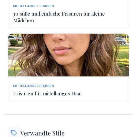
MITTELLANGE FRISUREN
30 süße und einfache Frisuren für kleine
Mädchen
MITTELLANGE FRISUREN
Frisuren für mittellanges Haar
Verwandte Stile