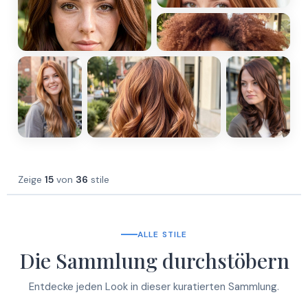
Zeige
15
von
36
stile
ALLE STILE
Die Sammlung durchstöbern
Entdecke jeden Look in dieser kuratierten Sammlung.