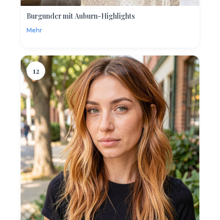
Burgunder mit Auburn-Highlights
Mehr
12