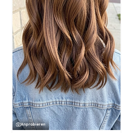
Anprobieren