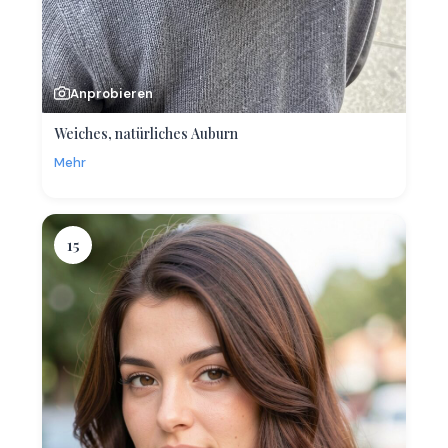
Anprobieren
Weiches, natürliches Auburn
Mehr
15