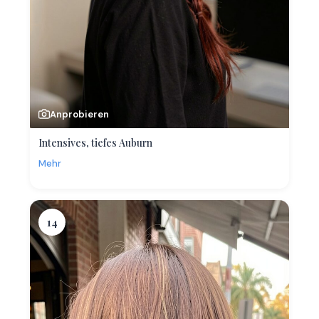
Anprobieren
Intensives, tiefes Auburn
Mehr
14