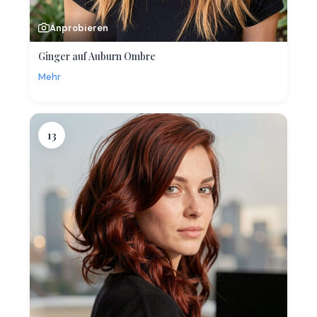
Anprobieren
Ginger auf Auburn Ombre
Mehr
13