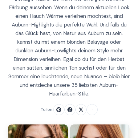
Färbung aussehen. Wenn du deinem aktuellen Look
einen Hauch Wärme verleihen möchtest, sind
Auburn-Highlights die perfekte Wahl. Und falls du
das Glück hast, von Natur aus Auburn zu sein,
kannst du mit einem blonden Balayage oder
dunklen Auburn-Lowlights deinem Style mehr
Dimension verleihen. Egal ob du für den Herbst
einen satten, sinnlichen Ton suchst oder für den
Sommer eine leuchtende, neue Nuance – bleib hier
und entdecke unsere 35 liebsten Auburn-
Haarfarben-Stile.
Teilen: