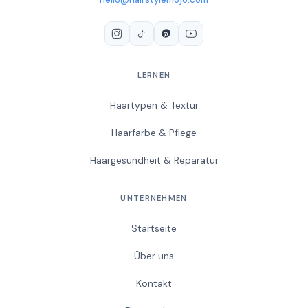
LERNEN
Haartypen & Textur
Haarfarbe & Pflege
Haargesundheit & Reparatur
UNTERNEHMEN
Startseite
Über uns
Kontakt