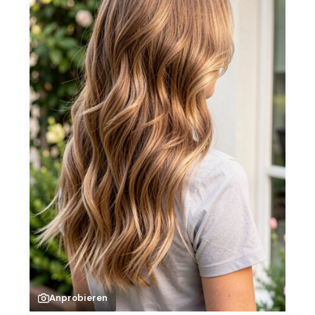
Anprobieren