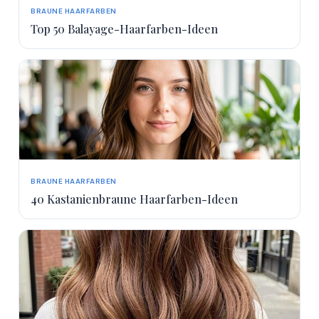
BRAUNE HAARFARBEN
Top 50 Balayage-Haarfarben-Ideen
BRAUNE HAARFARBEN
40 Kastanienbraune Haarfarben-Ideen