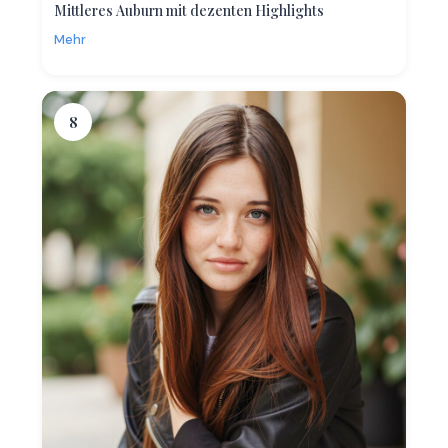
Mittleres Auburn mit dezenten Highlights
Mehr
8