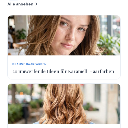
Alle ansehen
BRAUNE HAARFARBEN
20 umwerfende Ideen für Karamell-Haarfarben