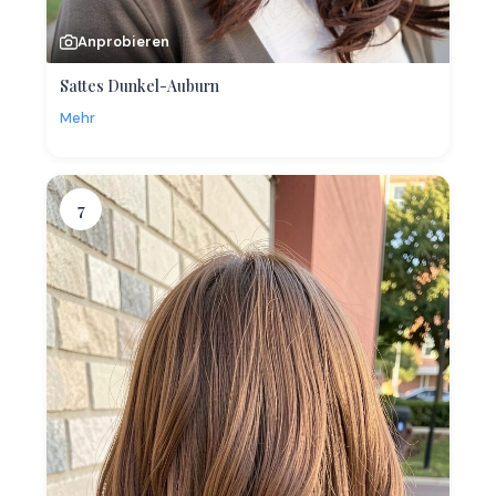
Anprobieren
Sattes Dunkel-Auburn
Mehr
7