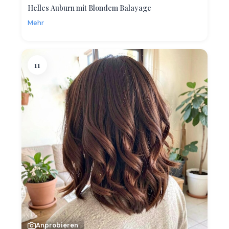
Helles Auburn mit Blondem Balayage
Mehr
11
Anprobieren