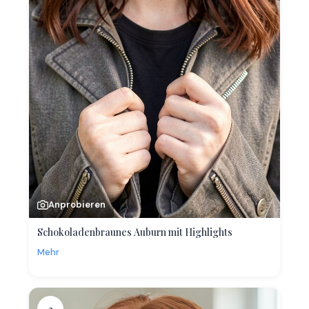
Anprobieren
Schokoladenbraunes Auburn mit Highlights
Mehr