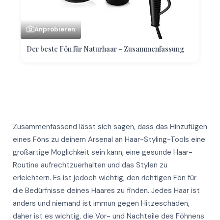
Anprobieren
Der beste Fön für Naturhaar – Zusammenfassung
Zusammenfassend lässt sich sagen, dass das Hinzufügen
eines Föns zu deinem Arsenal an Haar-Styling-Tools eine
großartige Möglichkeit sein kann, eine gesunde Haar-
Routine aufrechtzuerhalten und das Stylen zu
erleichtern. Es ist jedoch wichtig, den richtigen Fön für
die Bedürfnisse deines Haares zu finden. Jedes Haar ist
anders und niemand ist immun gegen Hitzeschäden,
daher ist es wichtig, die Vor- und Nachteile des Föhnens