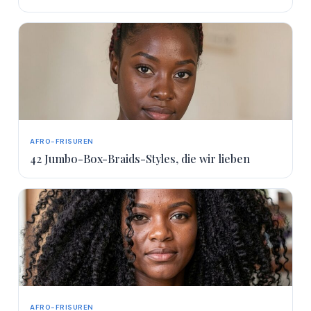
AFRO-FRISUREN
42 Jumbo-Box-Braids-Styles, die wir lieben
AFRO-FRISUREN