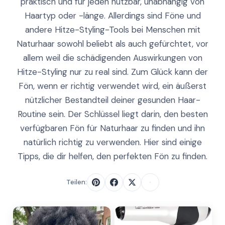
praktisch und für jeden nutzbar, unabhängig von
Haartyp oder -länge. Allerdings sind Föne und
andere Hitze-Styling-Tools bei Menschen mit
Naturhaar sowohl beliebt als auch gefürchtet, vor
allem weil die schädigenden Auswirkungen von
Hitze-Styling nur zu real sind. Zum Glück kann der
Fön, wenn er richtig verwendet wird, ein äußerst
nützlicher Bestandteil deiner gesunden Haar-
Routine sein. Der Schlüssel liegt darin, den besten
verfügbaren Fön für Naturhaar zu finden und ihn
natürlich richtig zu verwenden. Hier sind einige
Tipps, die dir helfen, den perfekten Fön zu finden.
Teilen: