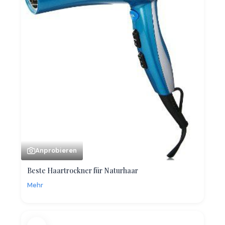
Anprobieren
Beste Haartrockner für Naturhaar
Mehr