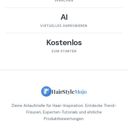
SPRACHEN
AI
VIRTUELLES ANPROBIEREN
Kostenlos
ZUM STARTEN
HairStyle
Mojo
Deine Anlaufstelle für Haar-Inspiration. Entdecke Trend-
Frisuren, Experten-Tutorials und ehrliche
Produktbewertungen.