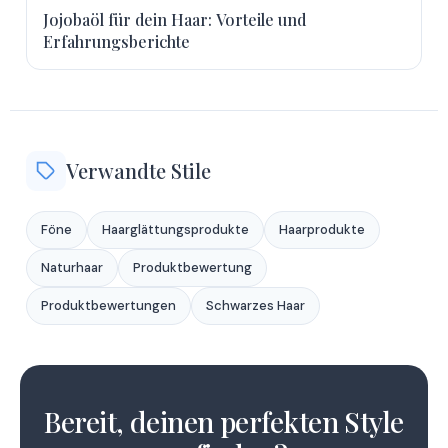
Jojobaöl für dein Haar: Vorteile und
Erfahrungsberichte
Verwandte Stile
Föne
Haarglättungsprodukte
Haarprodukte
Naturhaar
Produktbewertung
Produktbewertungen
Schwarzes Haar
1
Bereit, deinen perfekten Style