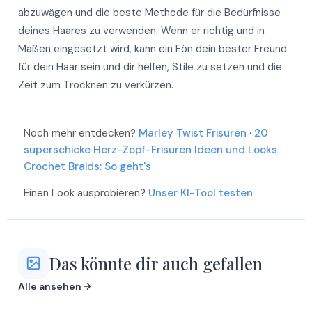
abzuwägen und die beste Methode für die Bedürfnisse
deines Haares zu verwenden. Wenn er richtig und in
Maßen eingesetzt wird, kann ein Fön dein bester Freund
für dein Haar sein und dir helfen, Stile zu setzen und die
Zeit zum Trocknen zu verkürzen.
Noch mehr entdecken?
Marley Twist Frisuren
·
20
superschicke Herz-Zopf-Frisuren Ideen und Looks
·
Crochet Braids: So geht's
Einen Look ausprobieren?
Unser KI-Tool testen
Das könnte dir auch gefallen
Alle ansehen