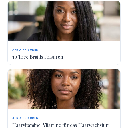
AFRO-FRISUREN
30 Tree Braids Frisuren
AFRO-FRISUREN
Haarvitamine: Vitamine für das Haarwachstum