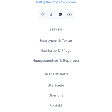
hello@hairstylemojo.com
LERNEN
Haartypen & Textur
Haarfarbe & Pflege
Haargesundheit & Reparatur
UNTERNEHMEN
Startseite
Über uns
Kontakt