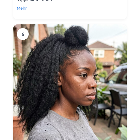
Mehr
6