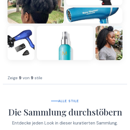
Zeige
9
von
9
stile
ALLE STILE
Die Sammlung durchstöbern
Entdecke jeden Look in dieser kuratierten Sammlung.