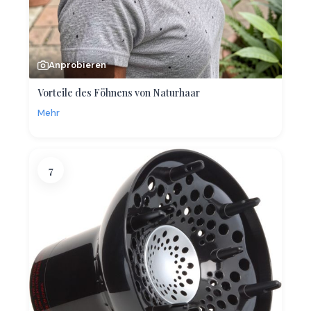
Anprobieren
Vorteile des Föhnens von Naturhaar
Mehr
7