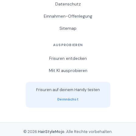
Datenschutz
Einnahmen-Offenlegung
Sitemap
AUSPROBIEREN
Frisuren entdecken
Mit KI ausprobieren
Frisuren auf deinem Handy testen
Demnächst
© 2026
HairStyleMojo
. Alle Rechte vorbehalten.