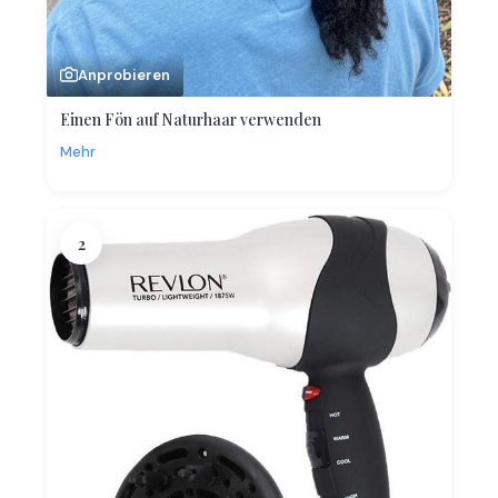
Anprobieren
Einen Fön auf Naturhaar verwenden
Mehr
2