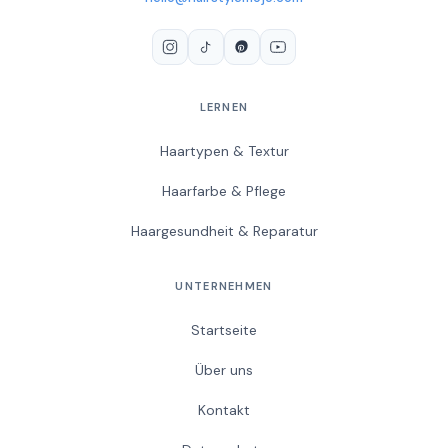
LERNEN
Haartypen & Textur
Haarfarbe & Pflege
Haargesundheit & Reparatur
UNTERNEHMEN
Startseite
Über uns
Kontakt