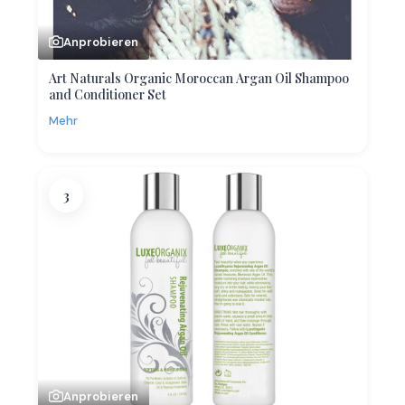
Anprobieren
Art Naturals Organic Moroccan Argan Oil Shampoo
and Conditioner Set
Mehr
3
Anprobieren