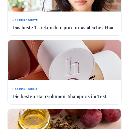
HAARPRODUKTE
Das beste Trockenshampoo für asiatisches Haar
HAARPRODUKTE
Die besten Haarvolumen-Shampoos im Test