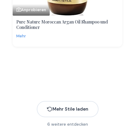
Anprobieren
Pure Nature Moroccan Argan Oil Shampoo und
Conditioner
Mehr
Mehr Stile laden
6
weitere entdecken