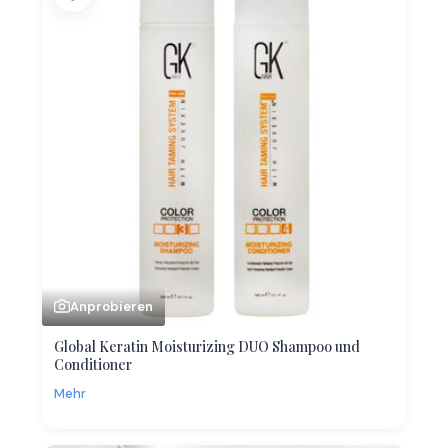
Anprobieren
Global Keratin Moisturizing DUO Shampoo und
Conditioner
Mehr