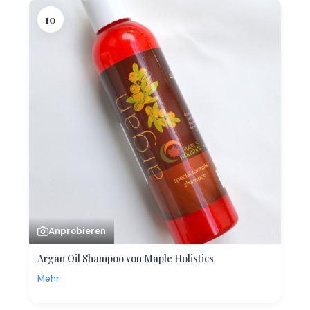
10
Anprobieren
Argan Oil Shampoo von Maple Holistics
Mehr