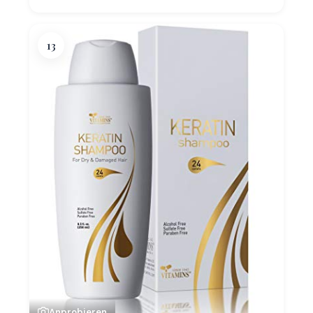
13
Anprobieren