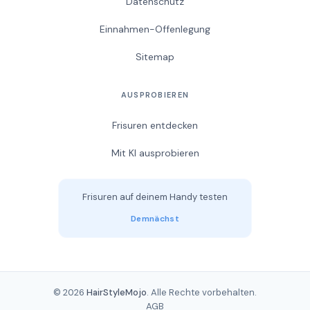
Datenschutz
Einnahmen-Offenlegung
Sitemap
AUSPROBIEREN
Frisuren entdecken
Mit KI ausprobieren
Frisuren auf deinem Handy testen
Demnächst
© 2026
HairStyleMojo
. Alle Rechte vorbehalten.
AGB