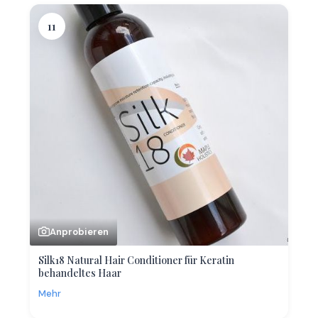
11
Anprobieren
Silk18 Natural Hair Conditioner für Keratin
behandeltes Haar
Mehr