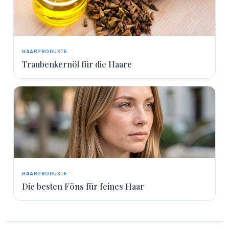
HAARPRODUKTE
Traubenkernöl für die Haare
HAARPRODUKTE
Die besten Föns für feines Haar