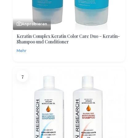
Anprobieren
Keratin Complex Keratin Color Care Duo – Keratin-
Shampoo und Conditioner
Mehr
7