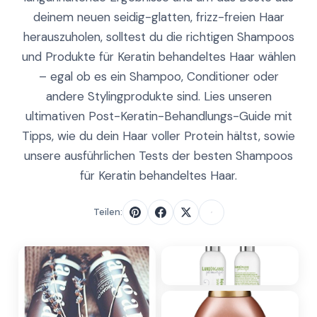
deinem neuen seidig-glatten, frizz-freien Haar
herauszuholen, solltest du die richtigen Shampoos
und Produkte für Keratin behandeltes Haar wählen
– egal ob es ein Shampoo, Conditioner oder
andere Stylingprodukte sind. Lies unseren
ultimativen Post-Keratin-Behandlungs-Guide mit
Tipps, wie du dein Haar voller Protein hältst, sowie
unsere ausführlichen Tests der besten Shampoos
für Keratin behandeltes Haar.
Teilen: