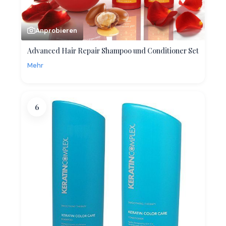
Anprobieren
Advanced Hair Repair Shampoo und Conditioner Set
Mehr
6