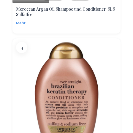
Moroccan Argan Oil Shampoo und Conditioner, SLS
Sulfatfrei
Mehr
4