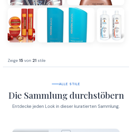
Zeige
15
von
21
stile
ALLE STILE
Die Sammlung durchstöbern
Entdecke jeden Look in dieser kuratierten Sammlung.