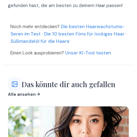
gefunden hast, die am besten zu deinem Haar passen!
Noch mehr entdecken?
Die besten Haarwachstums-
Seren im Test
·
Die 10 besten Föns für lockiges Haar
·
Süßmandelöl für die Haare
Einen Look ausprobieren?
Unser KI-Tool testen
Das könnte dir auch gefallen
Alle ansehen