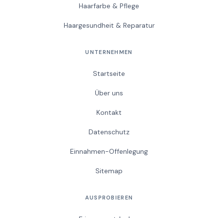
Haarfarbe & Pflege
Haargesundheit & Reparatur
UNTERNEHMEN
Startseite
Über uns
Kontakt
Datenschutz
Einnahmen-Offenlegung
Sitemap
AUSPROBIEREN