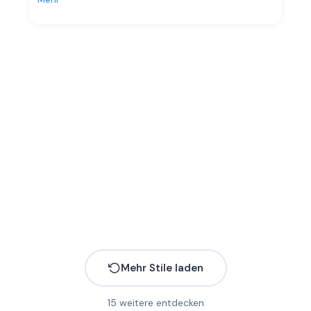
Mehr Stile laden
15
weitere entdecken