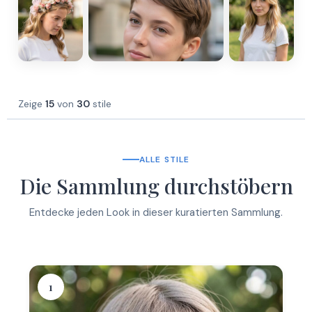
Zeige
15
von
30
stile
ALLE STILE
Die Sammlung durchstöbern
Entdecke jeden Look in dieser kuratierten Sammlung.
1