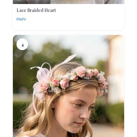
Lace Braided Heart
Mehr
4