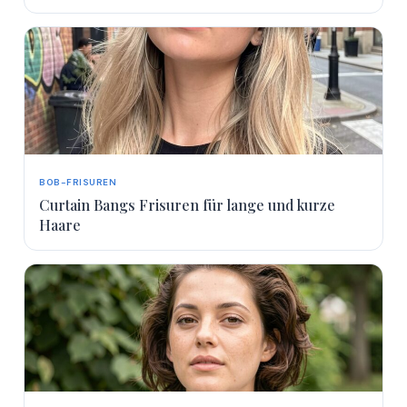
BOB-FRISUREN
Curtain Bangs Frisuren für lange und kurze
Haare