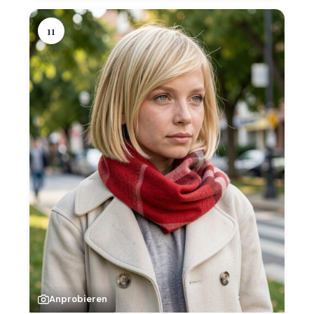
11
Anprobieren