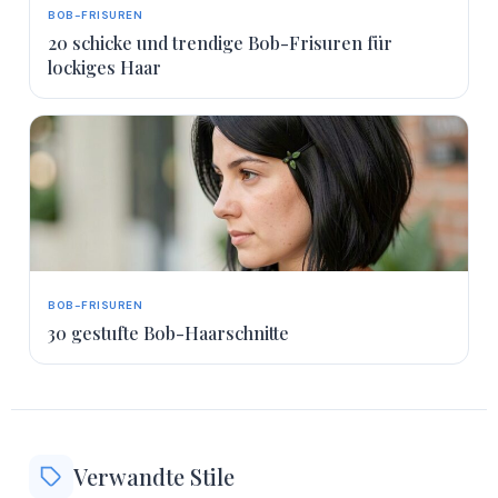
BOB-FRISUREN
20 schicke und trendige Bob-Frisuren für
lockiges Haar
BOB-FRISUREN
30 gestufte Bob-Haarschnitte
Verwandte Stile