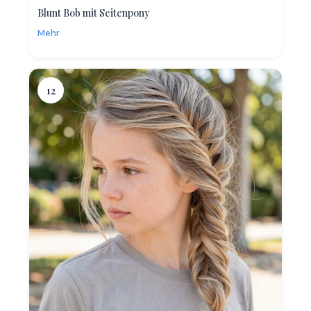
Blunt Bob mit Seitenpony
Mehr
12