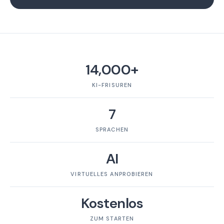
14,000+
KI-FRISUREN
7
SPRACHEN
AI
VIRTUELLES ANPROBIEREN
Kostenlos
ZUM STARTEN