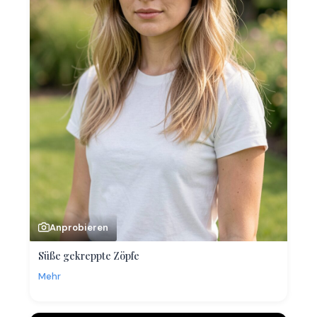
Anprobieren
Süße gekreppte Zöpfe
Mehr