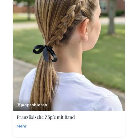
Anprobieren
Französische Zöpfe mit Band
Mehr