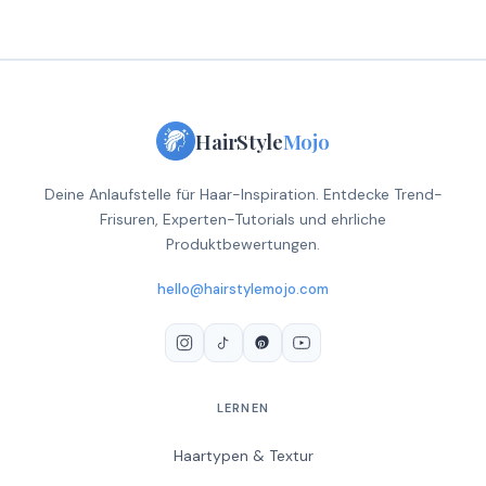
HairStyle
Mojo
Deine Anlaufstelle für Haar-Inspiration. Entdecke Trend-
Frisuren, Experten-Tutorials und ehrliche
Produktbewertungen.
hello@hairstylemojo.com
LERNEN
Haartypen & Textur