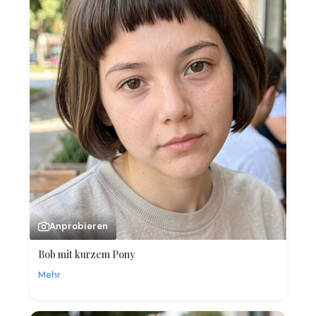
Anprobieren
Bob mit kurzem Pony
Mehr