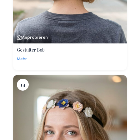
Anprobieren
Gestufter Bob
Mehr
14