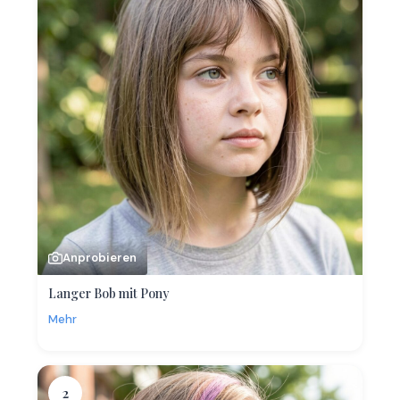
Anprobieren
Langer Bob mit Pony
Mehr
2