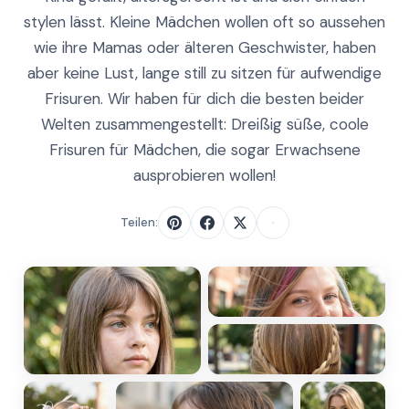
stylen lässt. Kleine Mädchen wollen oft so aussehen
wie ihre Mamas oder älteren Geschwister, haben
aber keine Lust, lange still zu sitzen für aufwendige
Frisuren. Wir haben für dich die besten beider
Welten zusammengestellt: Dreißig süße, coole
Frisuren für Mädchen, die sogar Erwachsene
ausprobieren wollen!
Teilen: