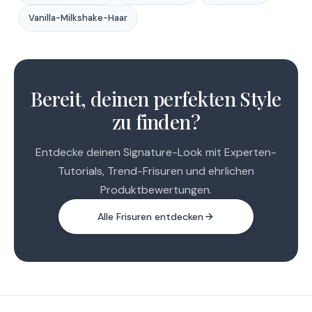
Vanilla-Milkshake-Haar
1
2
Bereit, deinen perfekten Style
3
zu finden?
Entdecke deinen Signature-Look mit Experten-
Tutorials, Trend-Frisuren und ehrlichen
Produktbewertungen.
Alle Frisuren entdecken