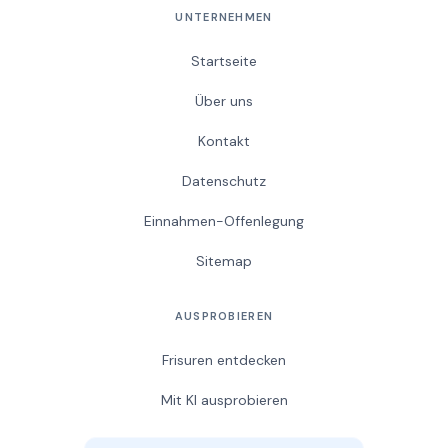
UNTERNEHMEN
Startseite
Über uns
Kontakt
Datenschutz
Einnahmen-Offenlegung
Sitemap
AUSPROBIEREN
Frisuren entdecken
Mit KI ausprobieren