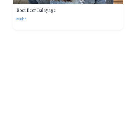
Root Beer Balayage
Mehr