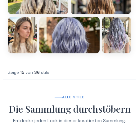
Zeige
15
von
36
stile
ALLE STILE
Die Sammlung durchstöbern
Entdecke jeden Look in dieser kuratierten Sammlung.