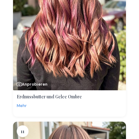
Anprobieren
Erdnussbutter und Gelee Ombre
Mehr
11