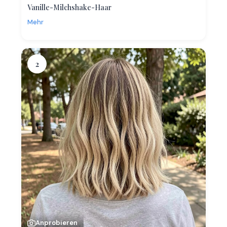
Vanille-Milchshake-Haar
Mehr
2
Anprobieren