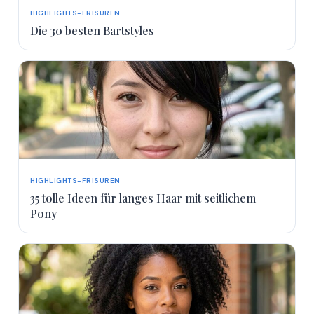
HIGHLIGHTS-FRISUREN
Die 30 besten Bartstyles
HIGHLIGHTS-FRISUREN
35 tolle Ideen für langes Haar mit seitlichem
Pony