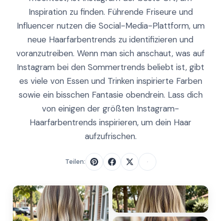
Inspiration zu finden. Führende Friseure und
Influencer nutzen die Social-Media-Plattform, um
neue Haarfarbentrends zu identifizieren und
voranzutreiben. Wenn man sich anschaut, was auf
Instagram bei den Sommertrends beliebt ist, gibt
es viele von Essen und Trinken inspirierte Farben
sowie ein bisschen Fantasie obendrein. Lass dich
von einigen der größten Instagram-
Haarfarbentrends inspirieren, um dein Haar
aufzufrischen.
Teilen: