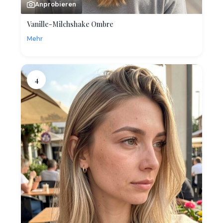
Anprobieren
Vanille-Milchshake Ombre
Mehr
4