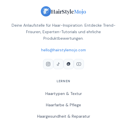
HairStyle
Mojo
Deine Anlaufstelle für Haar-Inspiration. Entdecke Trend-
Frisuren, Experten-Tutorials und ehrliche
Produktbewertungen.
hello@hairstylemojo.com
LERNEN
Haartypen & Textur
Haarfarbe & Pflege
Haargesundheit & Reparatur