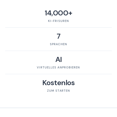
14,000+
KI-FRISUREN
7
SPRACHEN
AI
VIRTUELLES ANPROBIEREN
Kostenlos
ZUM STARTEN