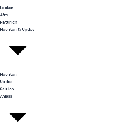
Locken
Afro
Natürlich
Flechten & Updos
Flechten
Updos
Seitlich
Anlass