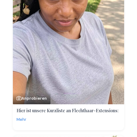
Anprobieren
Hier ist unsere Kurzliste an Flechthaar-Extensions:
Mehr