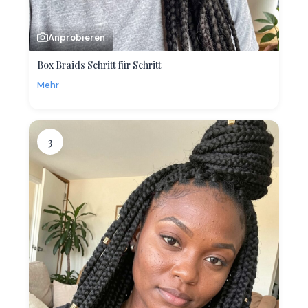
Anprobieren
Box Braids Schritt für Schritt
Mehr
3