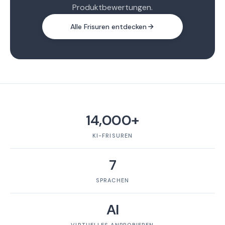
Produktbewertungen.
Alle Frisuren entdecken
14,000+
KI-FRISUREN
7
SPRACHEN
AI