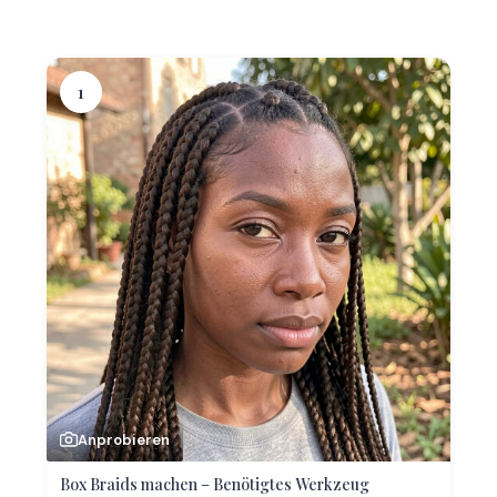
1
Anprobieren
Box Braids machen – Benötigtes Werkzeug