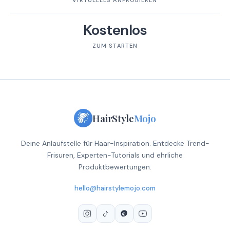
VIRTUELLES ANPROBIEREN
Kostenlos
ZUM STARTEN
HairStyle
Mojo
Deine Anlaufstelle für Haar-Inspiration. Entdecke Trend-
Frisuren, Experten-Tutorials und ehrliche
Produktbewertungen.
hello@hairstylemojo.com