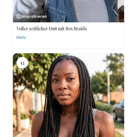
Anprobieren
Voller seitlicher Dutt mit Box Braids
Mehr
12