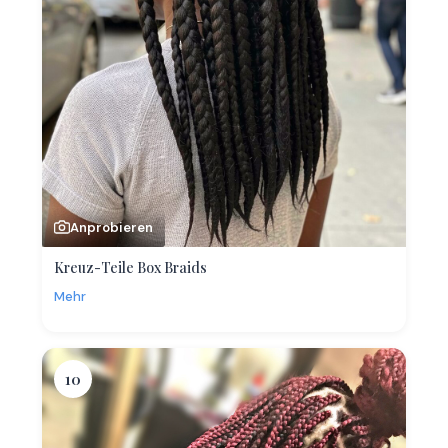
Anprobieren
Kreuz-Teile Box Braids
Mehr
10