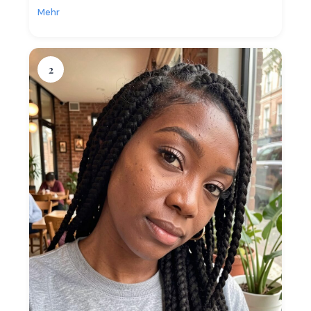
Mehr
2