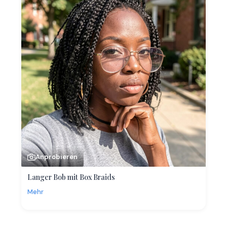
Anprobieren
Langer Bob mit Box Braids
Mehr