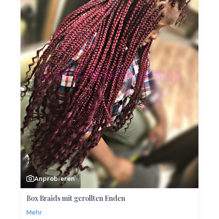
Anprobieren
Box Braids mit gerollten Enden
Mehr