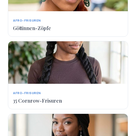
AFRO-FRISUREN
Göttinnen-Zöpfe
AFRO-FRISUREN
35 Cornrow-Frisuren