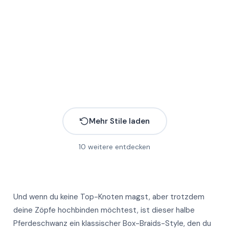
Mehr Stile laden
10
weitere entdecken
Und wenn du keine Top-Knoten magst, aber trotzdem
deine Zöpfe hochbinden möchtest, ist dieser halbe
Pferdeschwanz ein klassischer Box-Braids-Style, den du