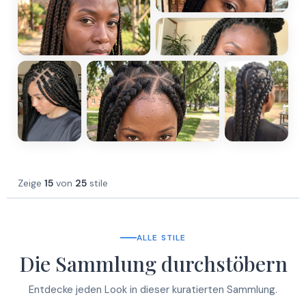
Zeige
15
von
25
stile
ALLE STILE
Die Sammlung durchstöbern
Entdecke jeden Look in dieser kuratierten Sammlung.