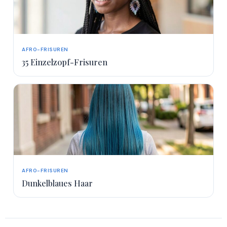
AFRO-FRISUREN
35 Einzelzopf-Frisuren
AFRO-FRISUREN
Dunkelblaues Haar