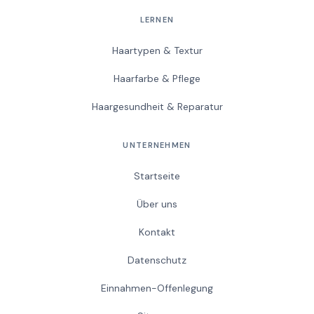
LERNEN
Haartypen & Textur
Haarfarbe & Pflege
Haargesundheit & Reparatur
UNTERNEHMEN
Startseite
Über uns
Kontakt
Datenschutz
Einnahmen-Offenlegung