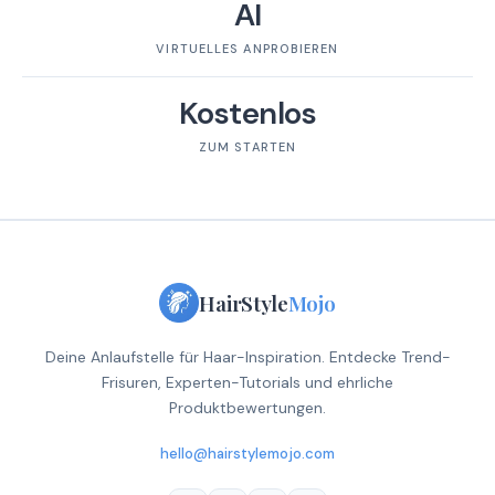
AI
VIRTUELLES ANPROBIEREN
Kostenlos
ZUM STARTEN
HairStyle
Mojo
Deine Anlaufstelle für Haar-Inspiration. Entdecke Trend-
Frisuren, Experten-Tutorials und ehrliche
Produktbewertungen.
hello@hairstylemojo.com