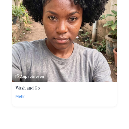
Anprobieren
Wash and Go
Mehr