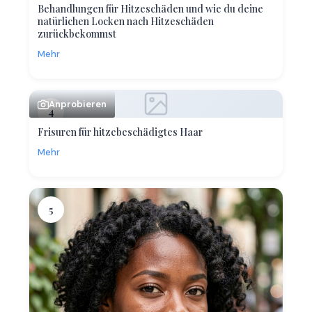
Behandlungen für Hitzeschäden und wie du deine
natürlichen Locken nach Hitzeschäden
zurückbekommst
Mehr
Anprobieren
4
Frisuren für hitzebeschädigtes Haar
Mehr
5