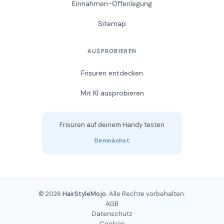
Einnahmen-Offenlegung
Sitemap
AUSPROBIEREN
Frisuren entdecken
Mit KI ausprobieren
Frisuren auf deinem Handy testen
Demnächst
© 2026
HairStyleMojo
. Alle Rechte vorbehalten.
AGB
Datenschutz
Cookies