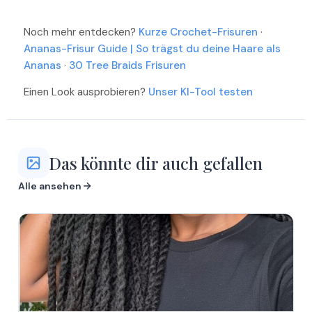
Mehr
Noch mehr entdecken?
Kurze Crochet-Frisuren
·
Ananas-Frisur Guide | So trägst du deine Haare als
Ananas
·
30 Tree Braids Frisuren
Mehr
Einen Look ausprobieren?
Unser KI-Tool testen
Das könnte dir auch gefallen
Alle ansehen