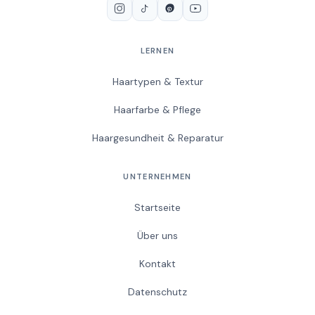
LERNEN
Haartypen & Textur
Haarfarbe & Pflege
Haargesundheit & Reparatur
UNTERNEHMEN
Startseite
Über uns
Kontakt
Datenschutz