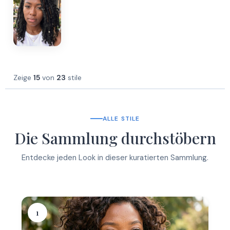
Zeige
15
von
23
stile
ALLE STILE
Die Sammlung durchstöbern
Entdecke jeden Look in dieser kuratierten Sammlung.
1