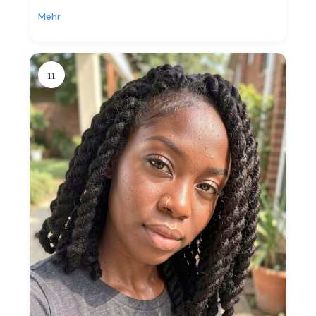
Mehr
11