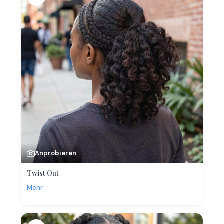
Anprobieren
Twist Out
Mehr