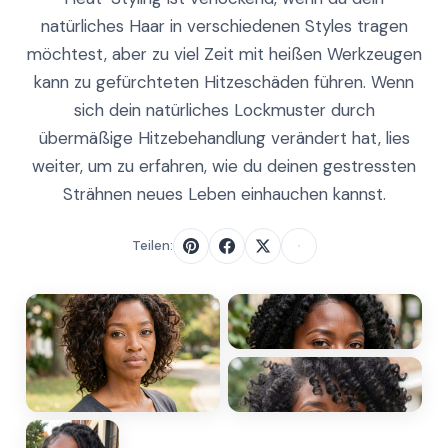
natürliches Haar in verschiedenen Styles tragen
möchtest, aber zu viel Zeit mit heißen Werkzeugen
kann zu gefürchteten Hitzeschäden führen. Wenn
sich dein natürliches Lockmuster durch
übermäßige Hitzebehandlung verändert hat, lies
weiter, um zu erfahren, wie du deinen gestressten
Strähnen neues Leben einhauchen kannst.
Teilen: