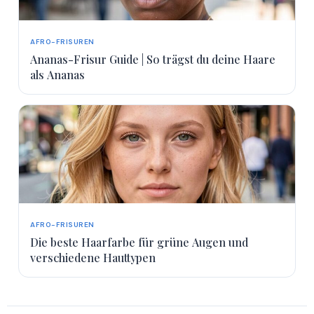
AFRO-FRISUREN
Ananas-Frisur Guide | So trägst du deine Haare
als Ananas
AFRO-FRISUREN
Die beste Haarfarbe für grüne Augen und
verschiedene Hauttypen