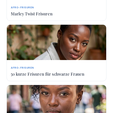
AFRO-FRISUREN
Marley Twist Frisuren
AFRO-FRISUREN
50 kurze Frisuren für schwarze Frauen