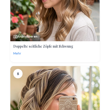
Anprobieren
Doppelte seitliche Zöpfe mit Schwung
Mehr
8