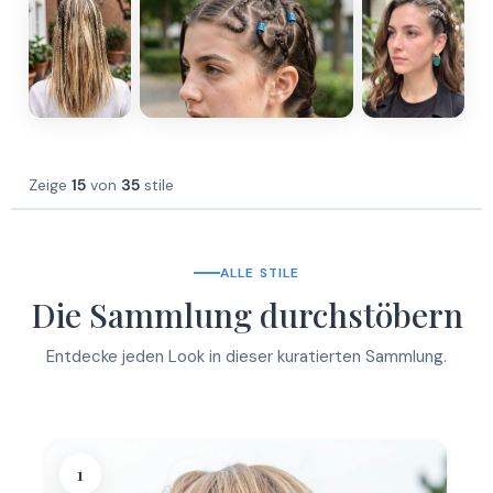
Zeige
15
von
35
stile
ALLE STILE
Die Sammlung durchstöbern
Entdecke jeden Look in dieser kuratierten Sammlung.
1