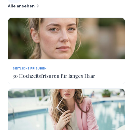
Alle ansehen
SEITLICHE FRISUREN
30 Hochzeitsfrisuren für langes Haar