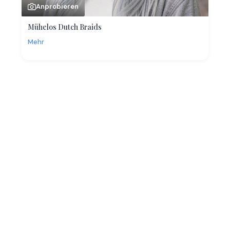
Anprobieren
Mühelos Dutch Braids
Mehr