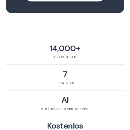
14,000+
KI-FRISUREN
7
SPRACHEN
AI
VIRTUELLES ANPROBIEREN
Kostenlos