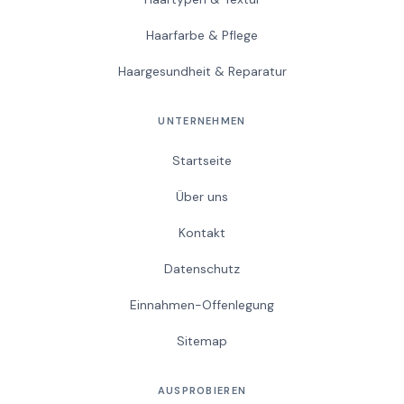
Haarfarbe & Pflege
Haargesundheit & Reparatur
UNTERNEHMEN
Startseite
Über uns
Kontakt
Datenschutz
Einnahmen-Offenlegung
Sitemap
AUSPROBIEREN