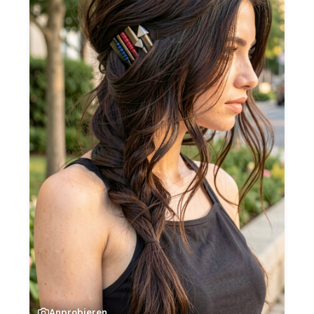
Anprobieren