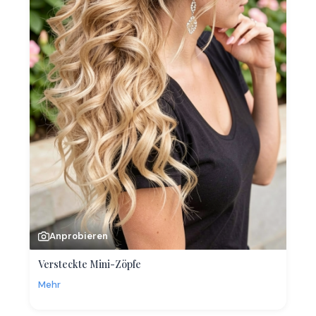
Anprobieren
Versteckte Mini-Zöpfe
Mehr