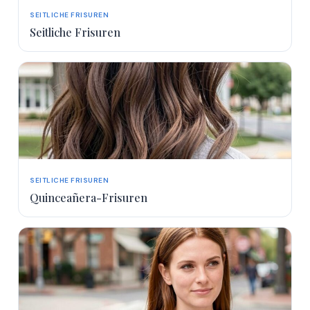
SEITLICHE FRISUREN
Seitliche Frisuren
SEITLICHE FRISUREN
Quinceañera-Frisuren