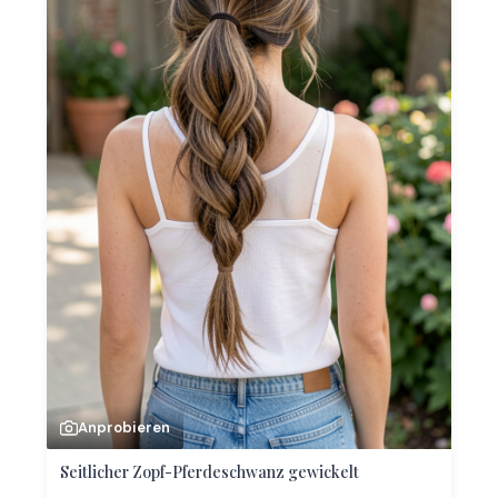
Anprobieren
Seitlicher Zopf-Pferdeschwanz gewickelt