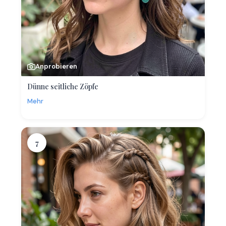
Anprobieren
Dünne seitliche Zöpfe
Mehr
7