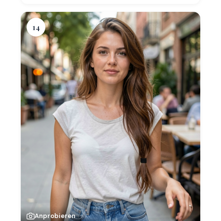
14
Anprobieren