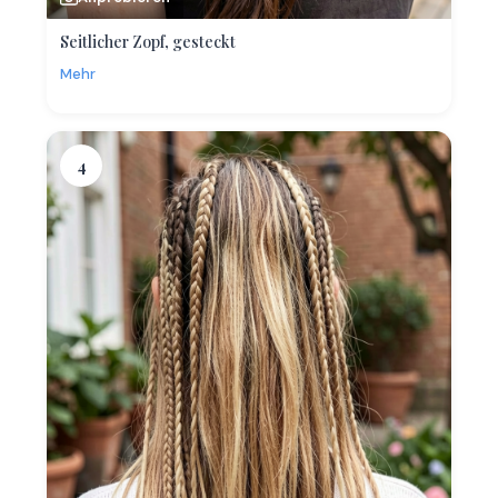
Seitlicher Zopf, gesteckt
Mehr
4