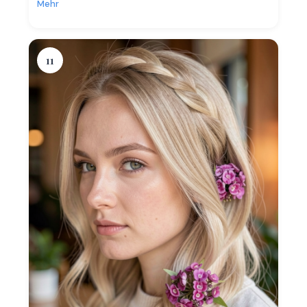
Mehr
11