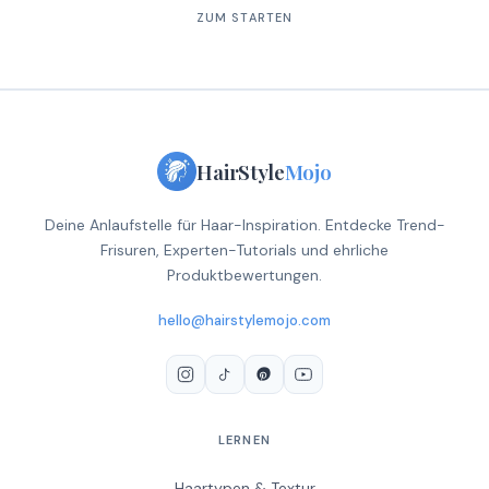
ZUM STARTEN
HairStyle
Mojo
Deine Anlaufstelle für Haar-Inspiration. Entdecke Trend-
Frisuren, Experten-Tutorials und ehrliche
Produktbewertungen.
hello@hairstylemojo.com
LERNEN
Haartypen & Textur