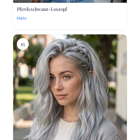
Pferdeschwanz-Loszopf
Mehr
15