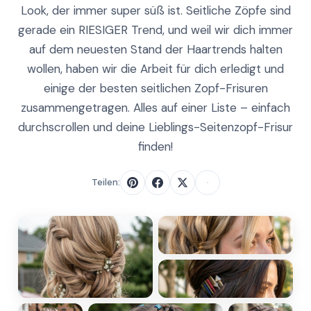
Look, der immer super süß ist. Seitliche Zöpfe sind
gerade ein RIESIGER Trend, und weil wir dich immer
auf dem neuesten Stand der Haartrends halten
wollen, haben wir die Arbeit für dich erledigt und
einige der besten seitlichen Zopf-Frisuren
zusammengetragen. Alles auf einer Liste – einfach
durchscrollen und deine Lieblings-Seitenzopf-Frisur
finden!
Teilen: