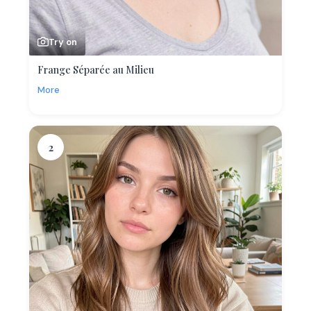
Try on
Frange Séparée au Milieu
More
2