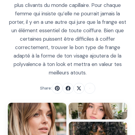
plus clivants du monde capillaire. Pour chaque
femme qui insiste qu’elle ne pourrait jamais la
porter, il y en a une autre qui jure que la frange est
un élément essentiel de toute coiffure. Bien que
certaines puissent être difficiles à coiffer
correctement, trouver le bon type de frange
adapté à la forme de ton visage ajoutera de la
polyvalence à ton look et mettra en valeur tes
meilleurs atouts.
Share: