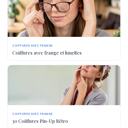
More
COIFFURES AVEC FRANGE
Coiffures avec frange et lunettes
COIFFURES AVEC FRANGE
30 Coiffures Pin-Up Rétro