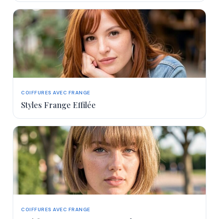
COIFFURES AVEC FRANGE
Styles Frange Effilée
COIFFURES AVEC FRANGE