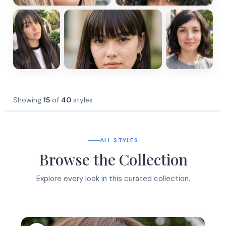
Showing
15
of
40
styles
ALL STYLES
Browse the Collection
Explore every look in this curated collection.