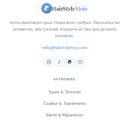
HairStyle
Mojo
Votre destination pour l’inspiration coiffure. Découvrez les
tendances, des tutoriels d’experts et des avis produits
honnêtes.
hello@hairstylemojo.com
APPRENDRE
Types & Textures
Couleur & Traitements
Santé & Réparation