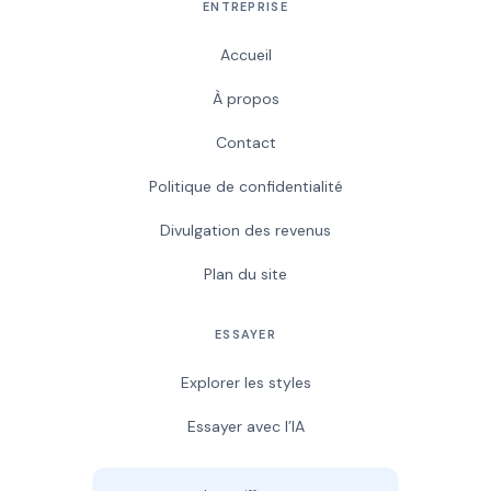
ENTREPRISE
Accueil
À propos
Contact
Politique de confidentialité
Divulgation des revenus
Plan du site
ESSAYER
Explorer les styles
Essayer avec l’IA