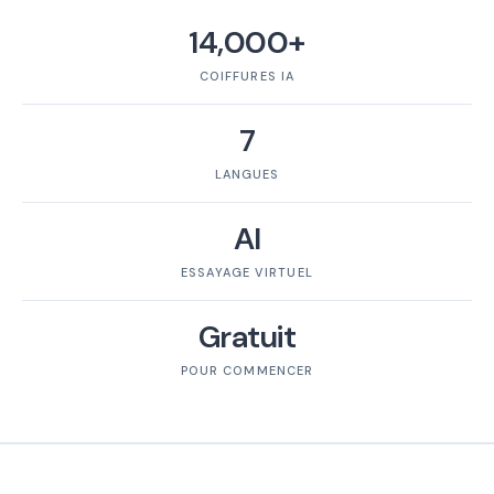
14,000+
COIFFURES IA
7
LANGUES
AI
ESSAYAGE VIRTUEL
Gratuit
POUR COMMENCER