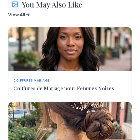
You May Also Like
View All
COIFFURES MARIAGE
Coiffures de Mariage pour Femmes Noires