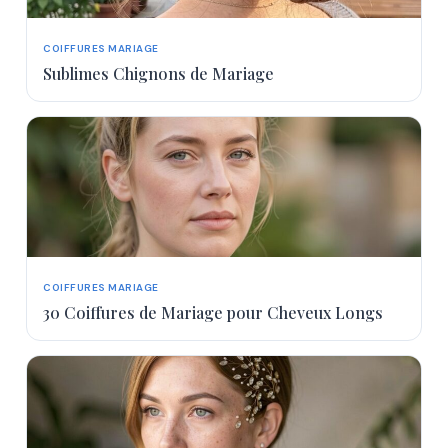
COIFFURES MARIAGE
Sublimes Chignons de Mariage
COIFFURES MARIAGE
30 Coiffures de Mariage pour Cheveux Longs