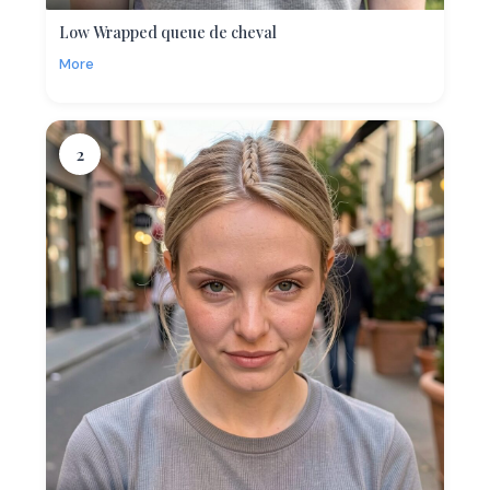
Low Wrapped queue de cheval
More
2