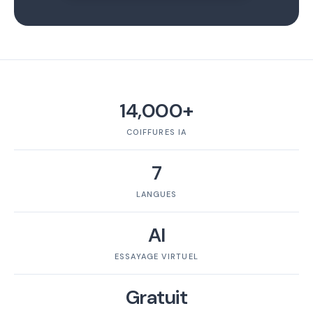
14,000+
COIFFURES IA
7
LANGUES
AI
ESSAYAGE VIRTUEL
Gratuit