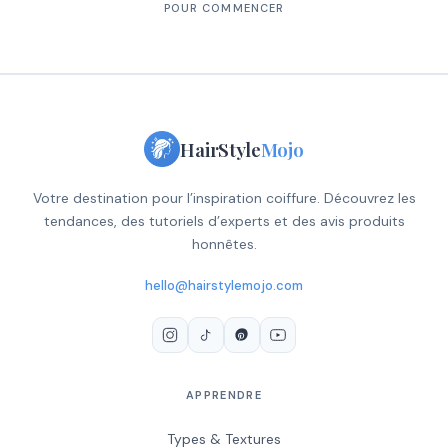
POUR COMMENCER
HairStyle
Mojo
Votre destination pour l’inspiration coiffure. Découvrez les
tendances, des tutoriels d’experts et des avis produits
honnêtes.
hello@hairstylemojo.com
APPRENDRE
Types & Textures