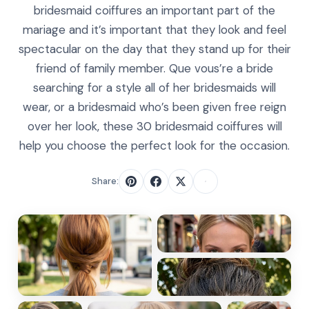
bridesmaid coiffures an important part of the
mariage and it’s important that they look and feel
spectacular on the day that they stand up for their
friend of family member. Que vous’re a bride
searching for a style all of her bridesmaids will
wear, or a bridesmaid who’s been given free reign
over her look, these 30 bridesmaid coiffures will
help you choose the perfect look for the occasion.
Share: