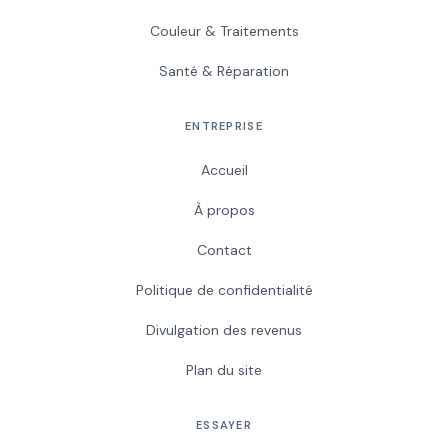
Couleur & Traitements
Santé & Réparation
ENTREPRISE
Accueil
À propos
Contact
Politique de confidentialité
Divulgation des revenus
Plan du site
ESSAYER