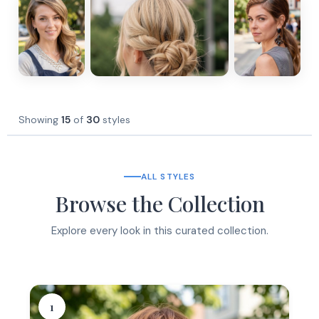
Showing
15
of
30
styles
ALL STYLES
Browse the Collection
Explore every look in this curated collection.
1