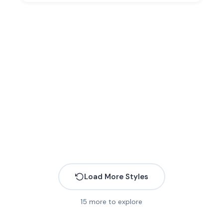
Load More Styles
15
more to explore