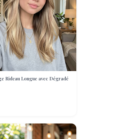
ge Rideau Longue avec Dégradé