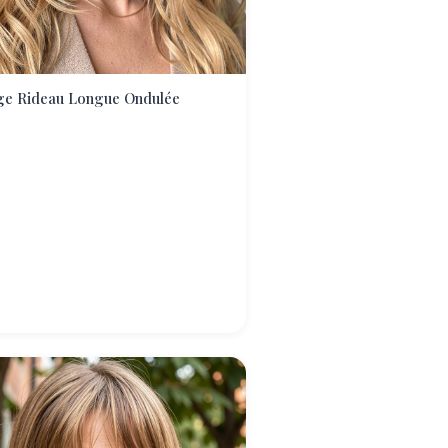
ge Rideau Longue Ondulée