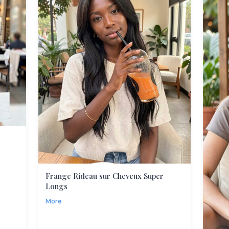
Frange Rideau sur Cheveux Super
Longs
More