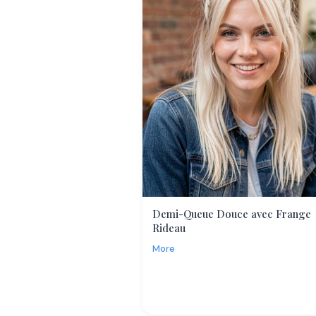
Demi-Queue Douce avec Frange
Rideau
More