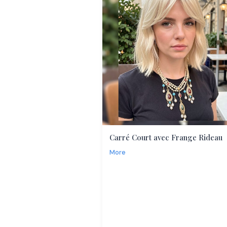
Carré Court avec Frange Rideau
More