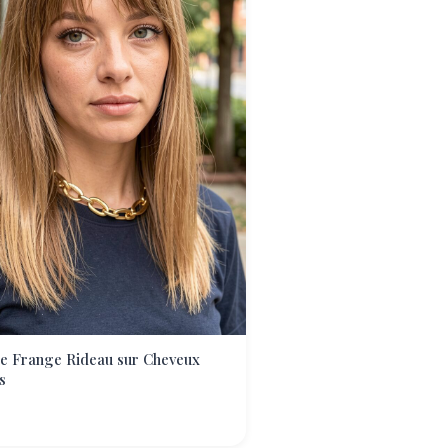
e Frange Rideau sur Cheveux
s