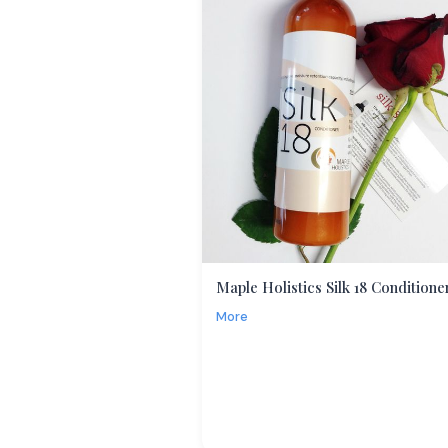
Maple Holistics Silk 18 Conditione
More