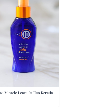
a 10 Miracle Leave-In Plus Keratin