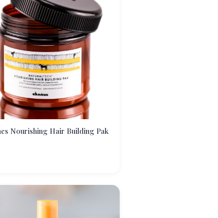
es Nourishing Hair Building Pak