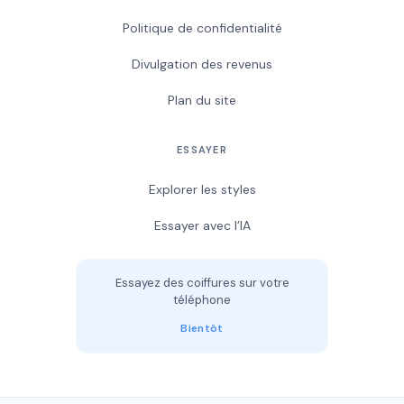
Politique de confidentialité
Divulgation des revenus
Plan du site
ESSAYER
Explorer les styles
Essayer avec l’IA
Essayez des coiffures sur votre
téléphone
Bientôt