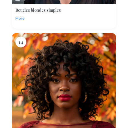
Boucles blondes simples
More
14