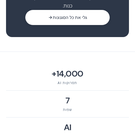
כנות.
גלי את כל הסגנונות
14,000+
תסרוקות AI
7
שפות
AI