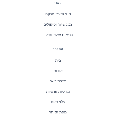
למדי
סוגי שיער ומרקם
צבע שיער וטיפולים
בריאות שיער ותיקון
החברה
בית
אודות
יצירת קשר
מדיניות פרטיות
גילוי נאות
מפת האתר