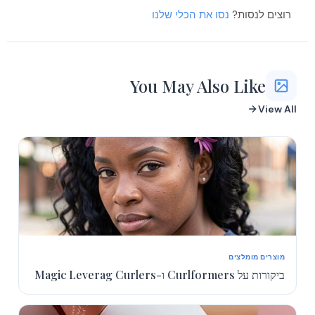
רוצים לנסות?
נסו את הכלי שלנו
You May Also Like
View All
מוצרים מומלצים
ביקורות על Curlformers ו-Magic Leverag Curlers