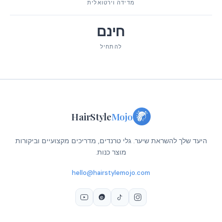
מדידה וירטואלית
חינם
להתחיל
HairStyle
Mojo
היעד שלך להשראת שיער. גלי טרנדים, מדריכים מקצועיים וביקורות
מוצר כנות.
hello@hairstylemojo.com