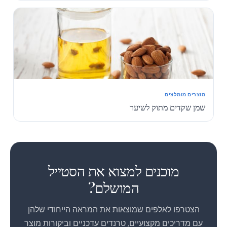
מוצרים מומלצים
שמן שקדים מתוק לשיער
1
מוכנים למצוא את הסטייל
המושלם?
הצטרפו לאלפים שמוצאות את המראה הייחודי שלהן
עם מדריכים מקצועיים, טרנדים עדכניים וביקורות מוצר