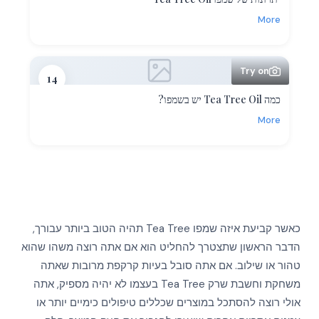
More
Try on
14
כמה Tea Tree Oil יש בשמפו?
More
כאשר קביעת איזה שמפו Tea Tree תהיה הטוב ביותר עבורך,
הדבר הראשון שתצטרך להחליט הוא אם אתה רוצה משהו שהוא
טהור או שילוב. אם אתה סובל בעיות קרקפת מרובות שאתה
משחקת וחשבת שרק Tea Tree בעצמו לא יהיה מספיק, אתה
אולי רוצה להסתכל במוצרים שכללים טיפולים כימיים יותר או