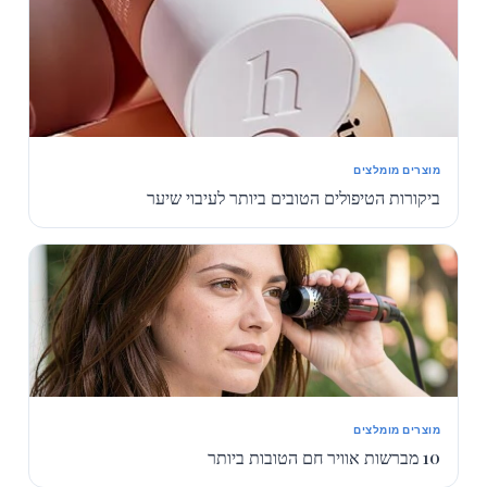
מוצרים מומלצים
ביקורות הטיפולים הטובים ביותר לעיבוי שיער
מוצרים מומלצים
10 מברשות אוויר חם הטובות ביותר