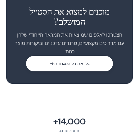
2
מוכנים למצוא את הסטייל
המושלם?
הצטרפו לאלפים שמוצאות את המראה הייחודי שלהן
עם מדריכים מקצועיים, טרנדים עדכניים וביקורות מוצר
כנות.
גלי את כל הסגנונות
14,000+
תסרוקות AI