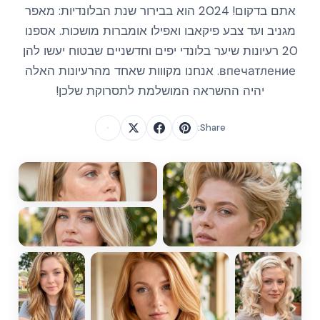
אתם בדקום! 2024 הוא בבירור שנת הבלונדיות: מאפר
מגניב ועד צבע פיקאבו ואפילו אומברות מושכות. אספנו
20 רעיונות שיער בלונדי יפים וחדשניים שבטוח יעשו להן
впечатление. אנחנו מקווות שאחד מהרעיונות האלה
יהיה ההשראה המושלמת לתסרוקת שלכן!
Share: