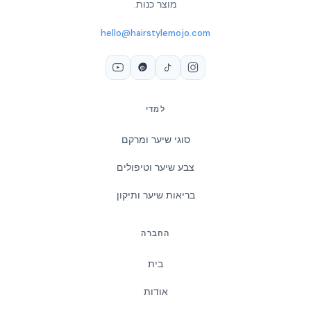
מוצר כנות.
hello@hairstylemojo.com
למדי
סוגי שיער ומרקם
צבע שיער וטיפולים
בריאות שיער ותיקון
החברה
בית
אודות