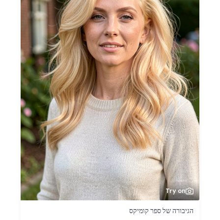
Try on
הגיבורה של ספר קומיקס