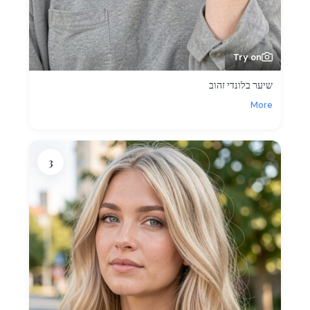
Try on
שיער בלונדי זהוב
More
3