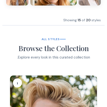
Showing
15
of
20
styles
ALL STYLES
Browse the Collection
Explore every look in this curated collection.
1