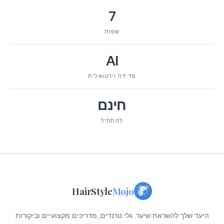
7
שפות
AI
מדידה וירטואלית
חינם
להתחיל
HairStyle
Mojo
היעד שלך להשראת שיער. גלי טרנדים, מדריכים מקצועיים וביקורות