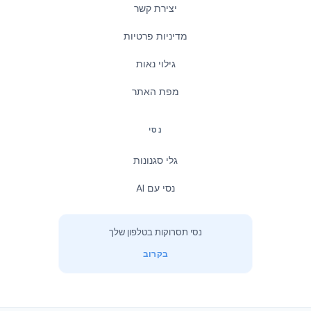
יצירת קשר
מדיניות פרטיות
גילוי נאות
מפת האתר
נסי
גלי סגנונות
נסי עם AI
נסי תסרוקות בטלפון שלך
בקרוב