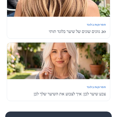
תסרוקות בלונד
20 גוונים שונים של שיער בלונד תותי
תסרוקות בלונד
צבע שיער לבן: איך לצבוע את השיער שלך לבן
1