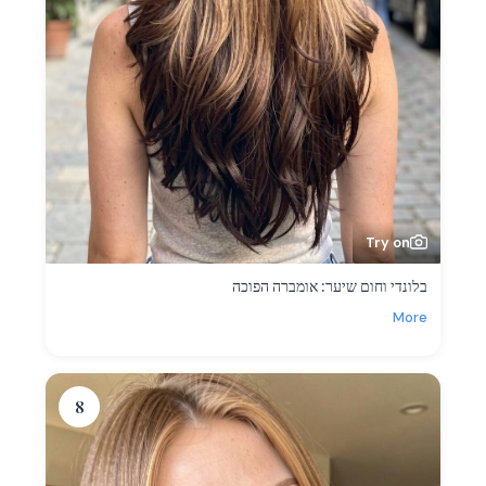
Try on
בלונדי וחום שיער: אומברה הפוכה
More
8