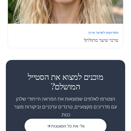
תסרוקות לשיער ארוך
טרנד שיער מתולתל
1
2
מוכנים למצוא את הסטייל
המושלם?
הצטרפו לאלפים שמוצאות את המראה הייחודי שלהן
עם מדריכים מקצועיים, טרנדים עדכניים וביקורות מוצר
כנות.
גלי את כל הסגנונות