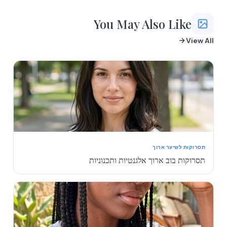
You May Also Like
View All
תסרוקות לשיער ארוך
תסרוקות בוב ארוך אלגנטיות ותכנוניות