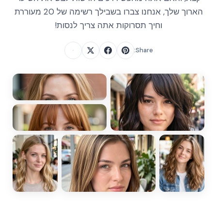
הארוך שלך, אנחנו צברו בשבילך רשימה של 20 מעוררת
וחיך תסרוקות אתה צריך לנסות!
Share: