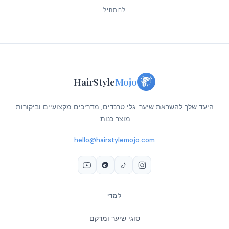
להתחיל
HairStyle
Mojo
היעד שלך להשראת שיער. גלי טרנדים, מדריכים מקצועיים וביקורות
מוצר כנות.
hello@hairstylemojo.com
למדי
סוגי שיער ומרקם