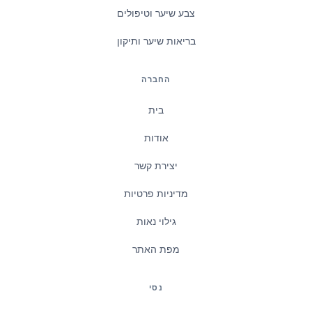
צבע שיער וטיפולים
בריאות שיער ותיקון
החברה
בית
אודות
יצירת קשר
מדיניות פרטיות
גילוי נאות
מפת האתר
נסי