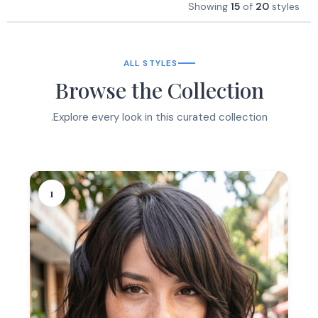
Showing
15
of
20
styles
ALL STYLES
Browse the Collection
Explore every look in this curated collection.
1