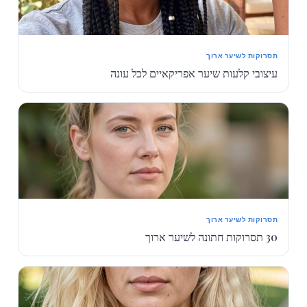
תסרוקות לשיער ארוך
עיצובי קלעות שיער אפריקאיים לכל עונה
תסרוקות לשיער ארוך
30 תסרוקות חתונה לשיער ארוך