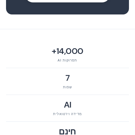
14,000+
תסרוקות AI
7
שפות
AI
מדידה וירטואלית
חינם