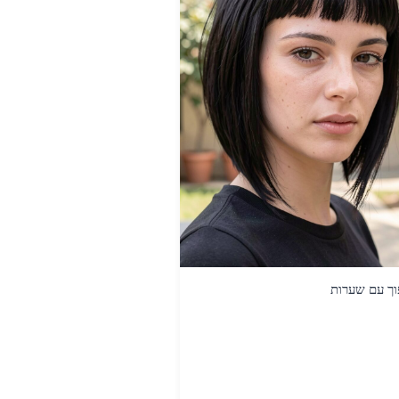
וך עם שערות