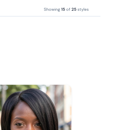
Showing
15
of
25
styles