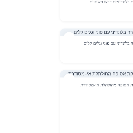
 בלונדיניים דבש פשוטים
9
בלונדיני עם פוני וגלים קלים
12
 אסופה מתולתלת אי-מסודרת