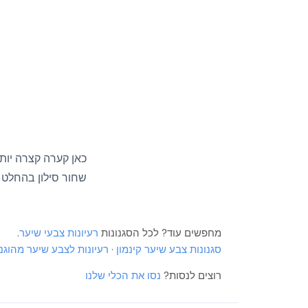
כאן קערה קצרה יותר
שחור סילון בהחלט נ
More
מחפשים עוד? לכל הסגנונות
רעיונות צבעי שיער
.
More
סגנונות צבע שיער קינמון
·
רעיונות לצבע שיער מהוגני
More
רוצים לנסות?
נסו את הכלי שלנו