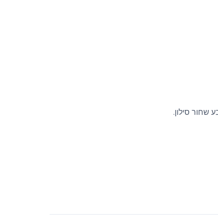
 שחור סילון.