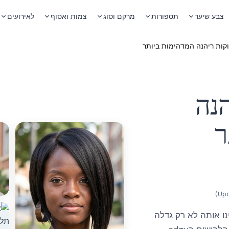
צבע שיער
תספורות
מרקם וסוג
צמות ואסוף
לאירועים
הנה
ר
)
נו אותה לא רק גדלה