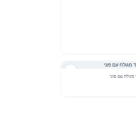
15
מגולח עם פוני