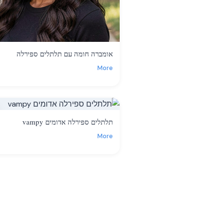
אומברה חומה עם תלתלים ספירלה
More
תלתלים ספירלה אדומים vampy
More