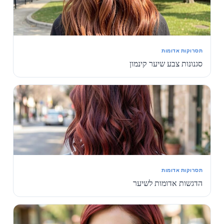
תסרוקות אדומות
סגנונות צבע שיער קינמון
תסרוקות אדומות
הדגשות אדומות לשיער