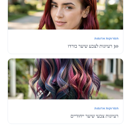
תסרוקות אדומות
30 רעיונות לצבע שיער בורדו
תסרוקות אדומות
רעיונות צבעי שיער ייחודיים