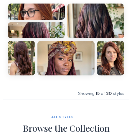
Showing
15
of
30
styles
ALL STYLES
Browse the Collection