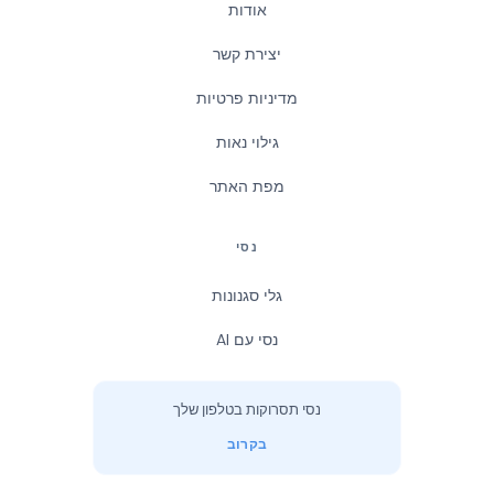
אודות
יצירת קשר
מדיניות פרטיות
גילוי נאות
מפת האתר
נסי
גלי סגנונות
נסי עם AI
נסי תסרוקות בטלפון שלך
בקרוב