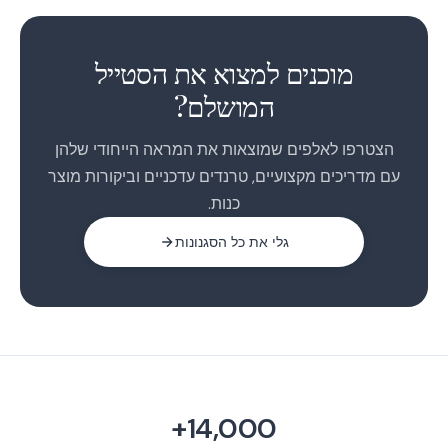
1
2
מוכנים למצוא את הסטייל
המושלם?
הצטרפו לאלפים שמוצאות את המראה הייחודי שלהן
עם מדריכים מקצועיים, טרנדים עדכניים וביקורות מוצר
כנות.
גלי את כל הסגנונות
14,000+