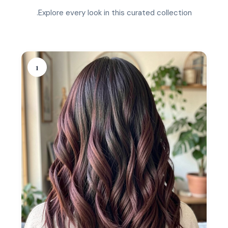
Explore every look in this curated collection.
1