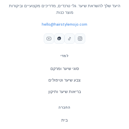
היעד שלך להשראת שיער. גלי טרנדים, מדריכים מקצועיים וביקורות
מוצר כנות.
hello@hairstylemojo.com
למדי
סוגי שיער ומרקם
צבע שיער וטיפולים
בריאות שיער ותיקון
החברה
בית