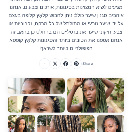
מגיעים לשיא המצוינות בסגנונות, אורכים וצבעים. אנחנו
אוהבים סגנון שיער כולל: ניתן לחבוש קלאָץ קלופה בעצם
על ידי שיער טבעי או מתולתל של כל מרקם, נקבוביות או
צבע. תיקוני שיער אוניברסליים הם בהחלט כן בהאב זה.
אנחנו אספנו את הטובים ביותר והסגנונות קלאָץ קופסא
הפופולריים ביותר לשראך!
Share: