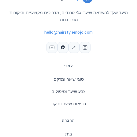
היעד שלך להשראת שיער. גלי טרנדים, מדריכים מקצועיים וביקורות
מוצר כנות.
hello@hairstylemojo.com
למדי
סוגי שיער ומרקם
צבע שיער וטיפולים
בריאות שיער ותיקון
החברה
בית