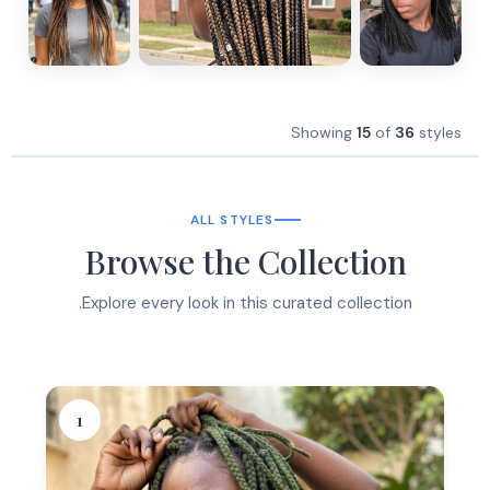
Showing
15
of
36
styles
ALL STYLES
Browse the Collection
Explore every look in this curated collection.
1