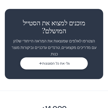
1
2
מוכנים למצוא את הסטייל
3
המושלם?
הצטרפו לאלפים שמוצאות את המראה הייחודי שלהן
עם מדריכים מקצועיים, טרנדים עדכניים וביקורות מוצר
כנות.
גלי את כל הסגנונות