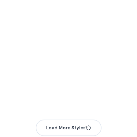
Load More Styles