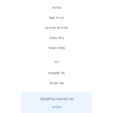
אודות
יצירת קשר
מדיניות פרטיות
גילוי נאות
מפת האתר
נסי
גלי סגנונות
נסי עם AI
נסי תסרוקות בטלפון שלך
בקרוב