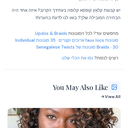
יש קבוצת קלאָץ קופסא קלופה בעתידך הקרוב? איזה אחד היה
הבחירה המובילה שלך? בואו לנו לדעת בהערות!
מחפשים עוד? לכל הסגנונות
Updos & Braids
.
סגנונות faux locs ארוכים וקצרים
·
35 סגנונות Individual
30 סגנונות של Senegalese Twists
·
Braids
רוצים לנסות?
נסו את הכלי שלנו
You May Also Like
View All