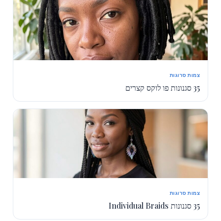
צמות סרוגות
35 סגנונות פו לוקס קצרים
צמות סרוגות
35 סגנונות Individual Braids