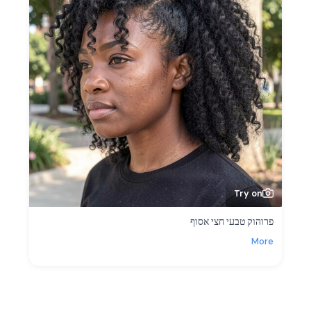
Try on
פרוהוק טבעי חצי אסוף
More