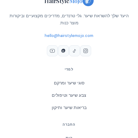
HairStyle
Mojo
היעד שלך להשראת שיער. גלי טרנדים, מדריכים מקצועיים וביקורות
מוצר כנות.
hello@hairstylemojo.com
למדי
סוגי שיער ומרקם
צבע שיער וטיפולים
בריאות שיער ותיקון
החברה
בית