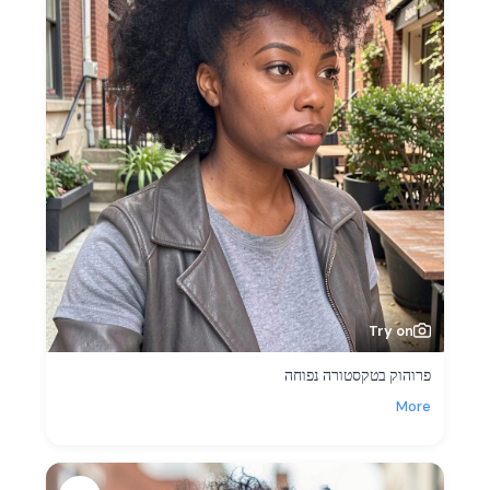
Try on
פרוהוק בטקסטורה נפוחה
More