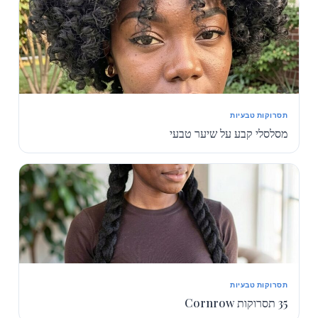
תסרוקות טבעיות
מסלסלי קבע על שיער טבעי
תסרוקות טבעיות
35 תסרוקות Cornrow