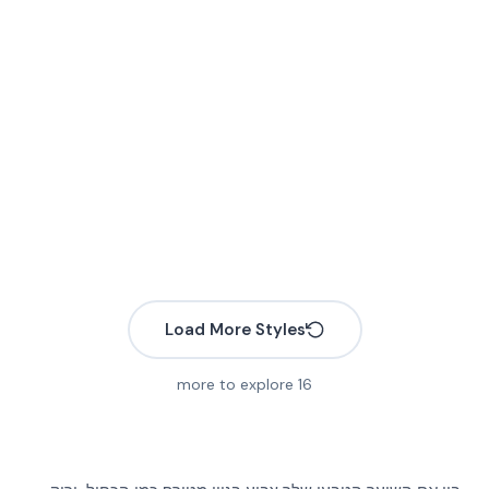
Load More Styles
more to explore
16