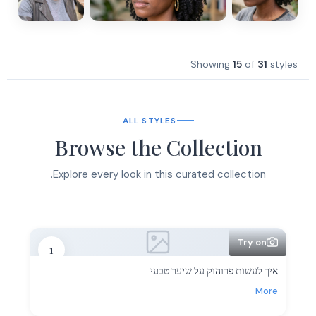
Showing
15
of
31
styles
ALL STYLES
Browse the Collection
Explore every look in this curated collection.
Try on
1
איך לעשות פרוהוק על שיער טבעי
More