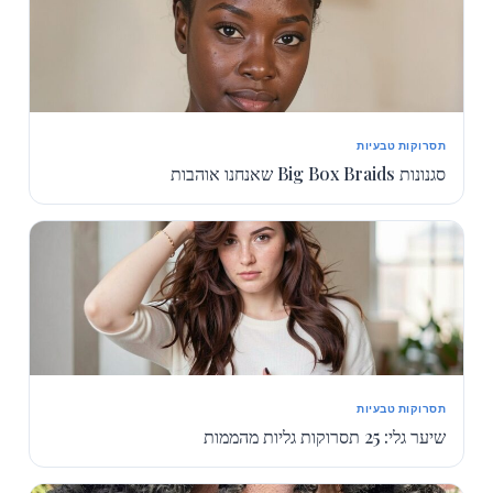
תסרוקות טבעיות
סגנונות Big Box Braids שאנחנו אוהבות
תסרוקות טבעיות
שיער גלי: 25 תסרוקות גליות מהממות