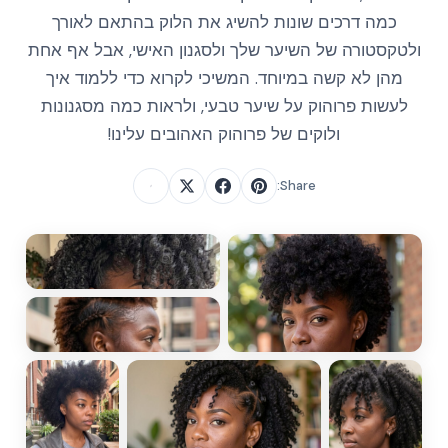
כמה דרכים שונות להשיג את הלוק בהתאם לאורך
ולטקסטורה של השיער שלך ולסגנון האישי, אבל אף אחת
מהן לא קשה במיוחד. המשיכי לקרוא כדי ללמוד איך
לעשות פרוהוק על שיער טבעי, ולראות כמה מסגנונות
ולוקים של פרוהוק האהובים עלינו!
Share: