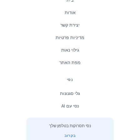
אודות
יצירת קשר
מדיניות פרטיות
גילוי נאות
מפת האתר
נסי
גלי סגנונות
נסי עם AI
נסי תסרוקות בטלפון שלך
בקרוב