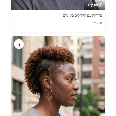
Try on
פרוהוק עם תלתלים בינוניים
More
4