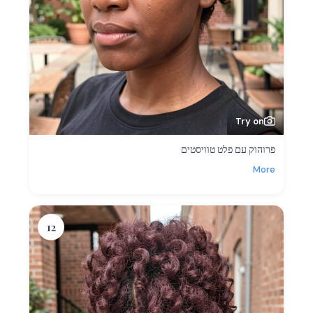
Try on
פרוהוק עם פלט טוויסטים
More
12