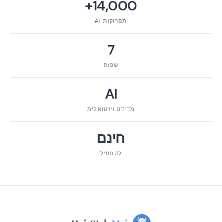
14,000+
תסרוקות AI
7
שפות
AI
מדידה וירטואלית
חינם
להתחיל