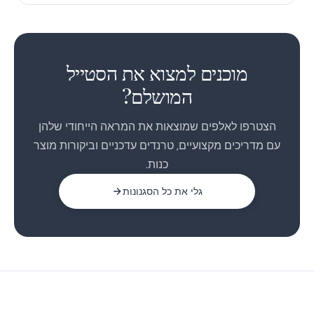
1
2
מוכנים למצוא את הסטייל
3
המושלם?
הצטרפו לאלפים שמוצאות את המראה הייחודי שלהן
עם מדריכים מקצועיים, טרנדים עדכניים וביקורות מוצר
כנות.
גלי את כל הסגנונות