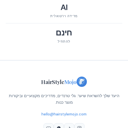
AI
מדידה וירטואלית
חינם
להתחיל
HairStyle
Mojo
היעד שלך להשראת שיער. גלי טרנדים, מדריכים מקצועיים וביקורות
מוצר כנות.
hello@hairstylemojo.com