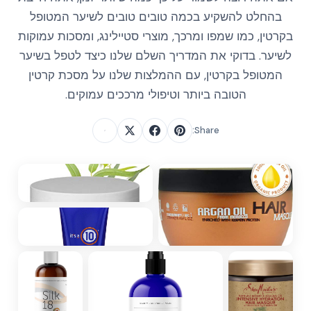
בהחלט להשקיע בכמה טובים טובים לשיער המטופל
בקרטין, כמו שמפו ומרכך, מוצרי סטיילינג, ומסכות עמוקות
לשיער. בדוקי את המדריך השלם שלנו כיצד לטפל בשיער
המטופל בקרטין, עם ההמלצות שלנו על מסכת קרטין
הטובה ביותר וטיפולי מרככים עמוקים.
Share: