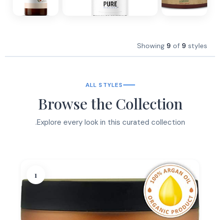
Showing
9
of
9
styles
ALL STYLES
Browse the Collection
Explore every look in this curated collection.
1