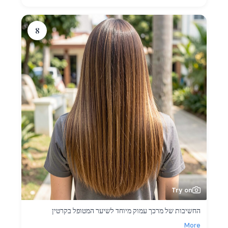
8
Try on
החשיבות של מרכך עמוק מיוחד לשיער המטופל בקרטין
More