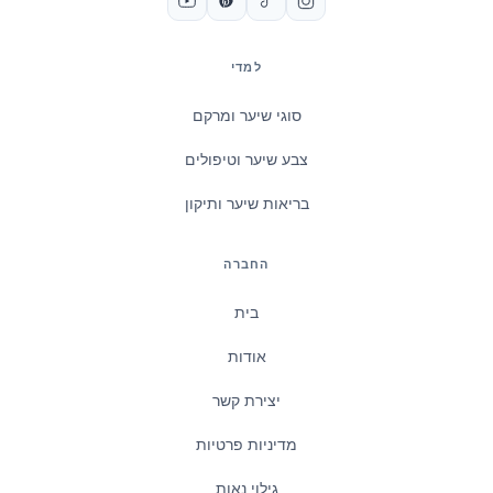
למדי
סוגי שיער ומרקם
צבע שיער וטיפולים
בריאות שיער ותיקון
החברה
בית
אודות
יצירת קשר
מדיניות פרטיות
גילוי נאות