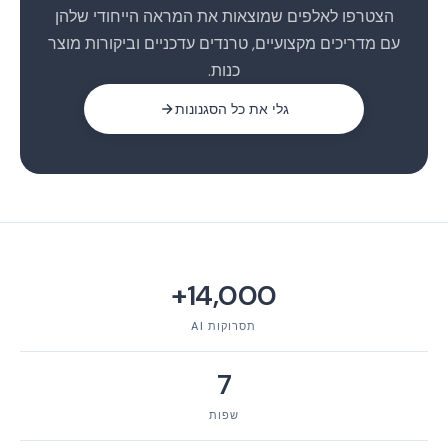
הצטרפו לאלפים שמוצאות את המראה הייחודי שלהן
עם מדריכים מקצועיים, טרנדים עדכניים וביקורות מוצר
כנות.
גלי את כל הסגנונות
14,000+
תסרוקות AI
7
שפות