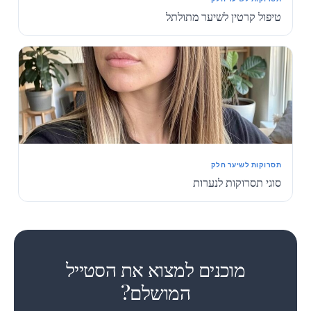
טיפול קרטין לשיער מתולתל
תסרוקות לשיער חלק
סוגי תסרוקות לנערות
1
מוכנים למצוא את הסטייל
המושלם?