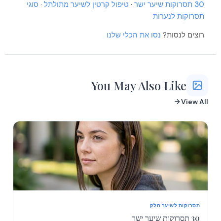
30 תסרוקות שיער ישר
·
טיפול קרטין לשיער מתולתל
·
סוגי
תסרוקות לנערות
רוצים לנסות?
נסו את הכלי שלנו
You May Also Like
View All
תסרוקות לשיער חלק
30 תסרוקות שיער ישר