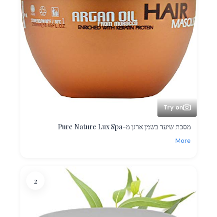
Try on
מסכת שיער בשמן ארגן מ-Pure Nature Lux Spa
More
2