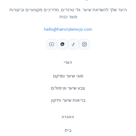
היעד שלך להשראת שיער. גלי טרנדים, מדריכים מקצועיים וביקורות
מוצר כנות.
hello@hairstylemojo.com
למדי
סוגי שיער ומרקם
צבע שיער וטיפולים
בריאות שיער ותיקון
החברה
בית