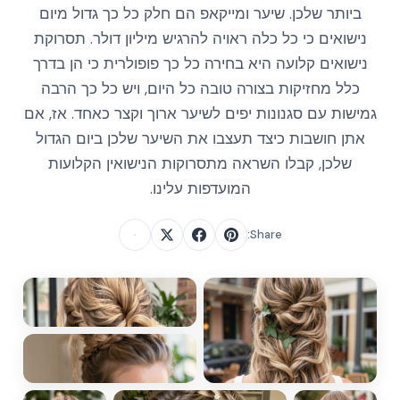
ביותר שלכן. שיער ומייקאפ הם חלק כל כך גדול מיום
נישואים כי כל כלה ראויה להרגיש מיליון דולר. תסרוקת
נישואים קלועה היא בחירה כל כך פופולרית כי הן בדרך
כלל מחזיקות בצורה טובה כל היום, ויש כל כך הרבה
גמישות עם סגנונות יפים לשיער ארוך וקצר כאחד. אז, אם
אתן חושבות כיצד תעצבו את השיער שלכן ביום הגדול
שלכן, קבלו השראה מתסרוקות הנישואין הקלועות
המועדפות עלינו.
Share: