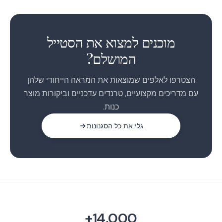
1
2
מוכנים למצוא את הסטייל
3
המושלם?
הצטרפו לאלפים שמוצאות את המראה הייחודי שלהן
עם מדריכים מקצועיים, טרנדים עדכניים וביקורות מוצר
כנות.
גלי את כל הסגנונות
14,000+