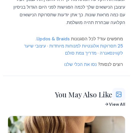
עיצובן הנישואים שלך לכמה הפגישות לפני היום הגדול בניסיון
עם כמה מראות שונות. כך אתן יודעות שתסרוקת הנישואים
הקלועה שבחרת תהיה מושלמת.
מחפשים עוד? לכל הסגנונות
Updos & Braids
.
25 תסרוקות אלגנטיות למנוחות מיוחדות
·
עיצובי שיער
לקווינסאנרה
·
מדריך צמת סולם
רוצים לנסות?
נסו את הכלי שלנו
You May Also Like
View All