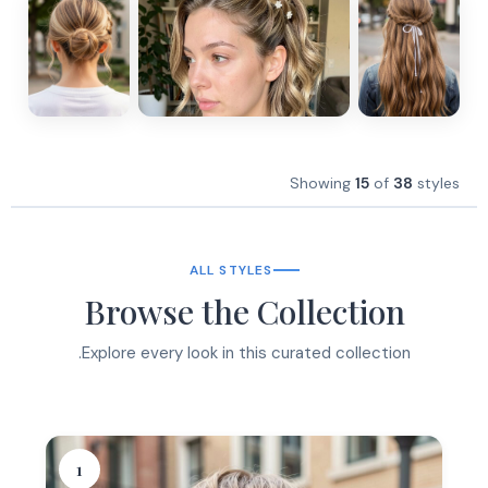
Showing
15
of
38
styles
ALL STYLES
Browse the Collection
Explore every look in this curated collection.
1