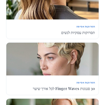
תסרוקות אסיפה
תסרוקות עסקיות לנשים
תסרוקות אסיפה
30 סגנונות Finger Waves לכל אורך שיער