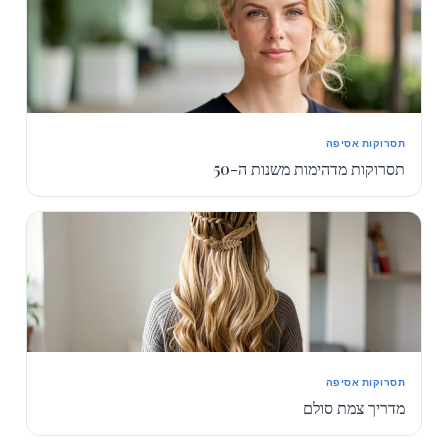
תסרוקות אסיפה
תסרוקות מדהימות משנות ה-50
תסרוקות אסיפה
מדריך צמת סולם