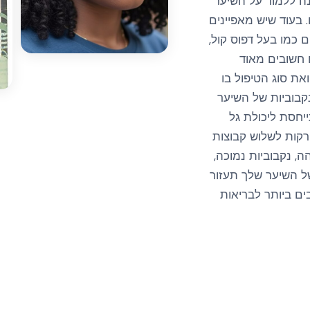
נה ללמוד על השיער
בעוד שיש מאפיינים
 כמו בעל דפוס קול,
ם חשובים מאוד
את סוג הטיפול בו
קבוביות של השיער
יחסת ליכולת גל
רקות לשלוש קבוצות
ה, נקבוביות נמוכה,
של השיער שלך תעזור
ים ביותר לבריאות