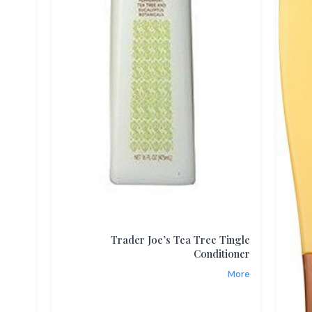
Trader Joe’s Tea Tree Tingle
Conditioner
More