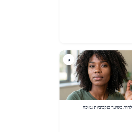
9
לחות בשיער בנקבוביות נמוכה