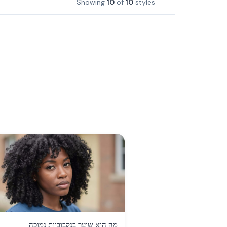
Showing
10
of
10
styles
מה היא שיער בנקבוביות נמוכה