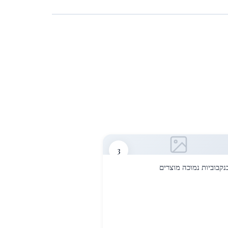
3
נקבוביות נמוכה מוצרים