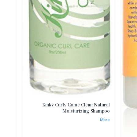
Kinky Curly Come Clean Natural
Moisturizing Shampoo
More