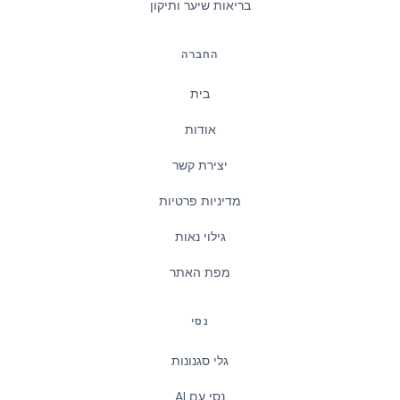
בריאות שיער ותיקון
החברה
בית
אודות
יצירת קשר
מדיניות פרטיות
גילוי נאות
מפת האתר
נסי
גלי סגנונות
נסי עם AI