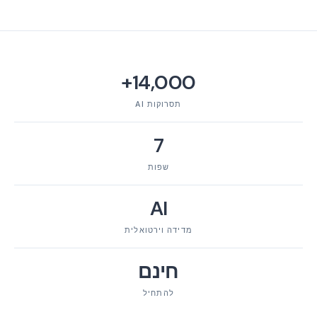
14,000+
תסרוקות AI
7
שפות
AI
מדידה וירטואלית
חינם
להתחיל