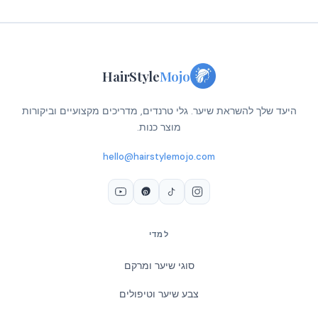
HairStyle
Mojo
היעד שלך להשראת שיער. גלי טרנדים, מדריכים מקצועיים וביקורות
מוצר כנות.
hello@hairstylemojo.com
למדי
סוגי שיער ומרקם
צבע שיער וטיפולים