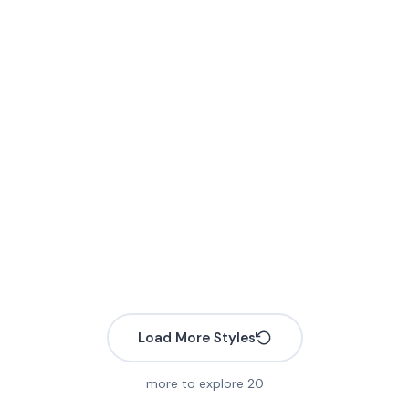
Load More Styles
more to explore
20