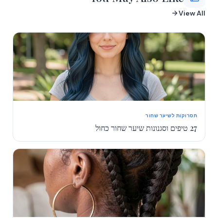
View All
תסרוקות לשיער שחור
27 טיפים וסגנונות שיער שחור כחול