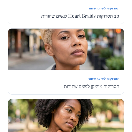
תסרוקות לשיער שחור
20 תסרוקות Heart Braids לנשים שחורות
תסרוקות לשיער שחור
תסרוקות מוהיקן לנשים שחורות