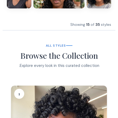
Showing
15
of
35
styles
ALL STYLES
Browse the Collection
Explore every look in this curated collection.
1