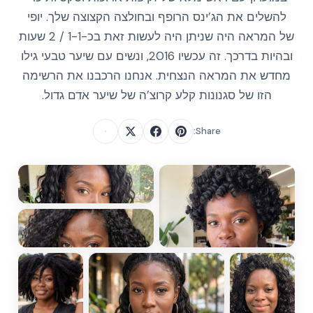
להשלים את הג’ינס הרופף ובחולצה הקצוצה שלך. יופי
של המראה היה שניתן היה לעשות זאת בכ-1-1 / 2 שעות
ובהיות בדרכך. זה עכשיו 2016, ונשים עם שיער טבעי גילו
מחדש את המראה הנצחית. אנחנו הרכבנו את הרשימה
הזו של סגנונות קלע קרוצ’ה של שיער אדם גדול.
Share: