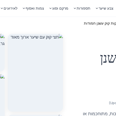
צבע שיער
תספורות
מרקם וסוג
צמות ואסוף
לאירועים
ות קוק עשנן חמודות
נן
)
כות, מתוחכמות או