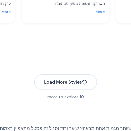
תסרוקת אסופה עשנן עם צמות
קוק חת
More
More
Load More Styles
more to explore
10
ותר מגמות אחת מראה? שיער ורוד וסגול זה פסטל מתאפיין בצמות ה