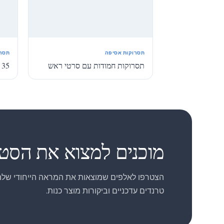
תסרוקות אסיפה
תסרו
תסרוקות חמודות עם סרטי ראש
35 תסרוקות נערות פרחים
1
2
מוכנים למצוא את הסט
הצטרפו לאלפים שמוצאות את המראה הייחודי שלהן
טרנדים עדכניים וביקורות מוצר כנות.