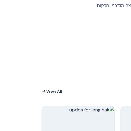
צה מודרני וחלקות
View All