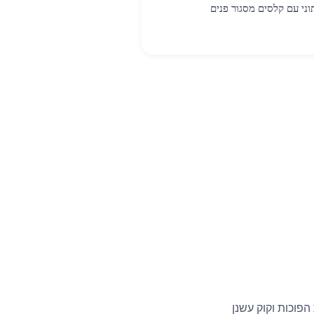
וני עם קלסים מסגור פנים
פוכות וקוק עשנן