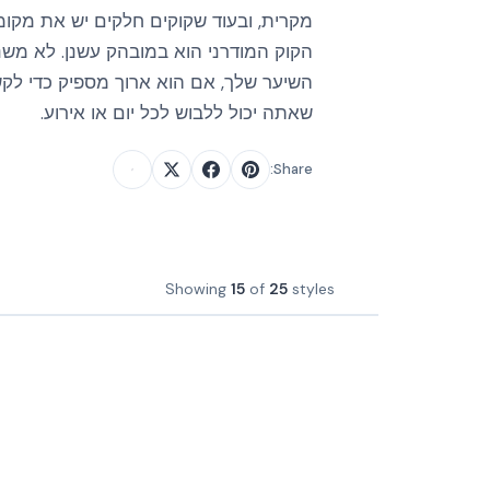
מקרית, ובעוד שקוקים חלקים יש את מקומם
הקוק המודרני הוא במובהק עשנן. לא מ
השיער שלך, אם הוא ארוך מספיק כדי לקשו
שאתה יכול ללבוש לכל יום או אירוע.
Share:
Showing
15
of
25
styles