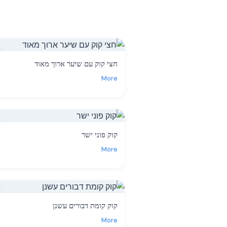
חצי קוק עם שיער ארוך מאוד
More
קוק פוני ישר
More
קוק קומת דבורים עשנן
More