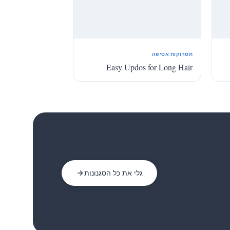
תסרוקות אסיפה
Easy Updos for Long Hair
גלי את כל הסגנונות