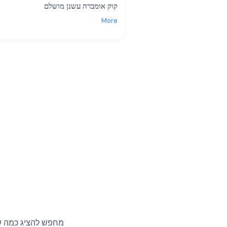
קוק אומברה עשנן מושלם
More
מחפש להציג כמה שי