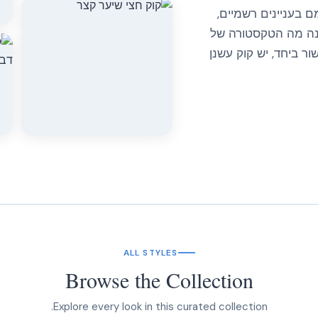
 בעניינים רשמיים,
שנה מה הטקסטורה של
ר ביחד, יש קוק עשנן
ALL STYLES
Browse the Collection
Explore every look in this curated collection.