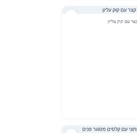
12
צר עם קוק עליון
15