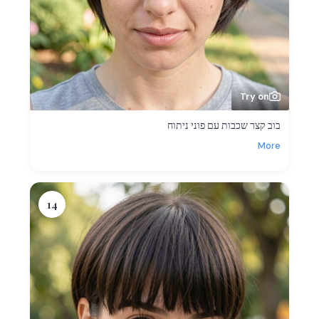
Try on
בוב קצר שכבות עם פוני ניתוח
More
14