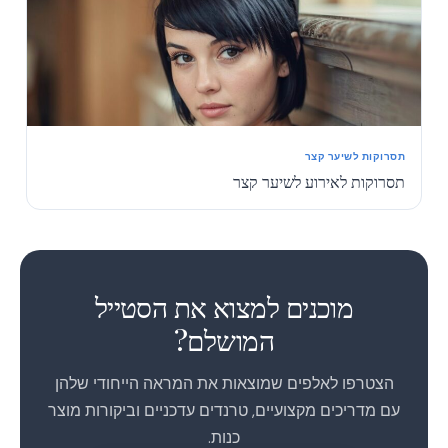
תסרוקות לשיער קצר
תסרוקות לאירוע לשיער קצר
1
2
מוכנים למצוא את הסטייל
המושלם?
הצטרפו לאלפים שמוצאות את המראה הייחודי שלהן
עם מדריכים מקצועיים, טרנדים עדכניים וביקורות מוצר
כנות.