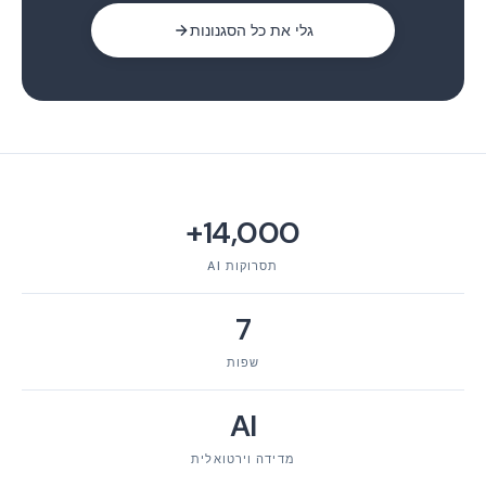
גלי את כל הסגנונות
14,000+
תסרוקות AI
7
שפות
AI
מדידה וירטואלית