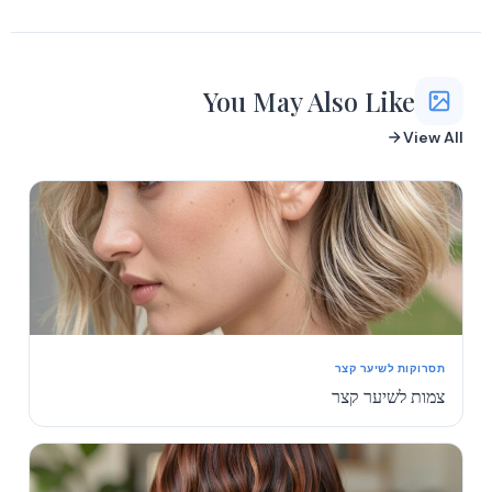
You May Also Like
View All
תסרוקות לשיער קצר
צמות לשיער קצר