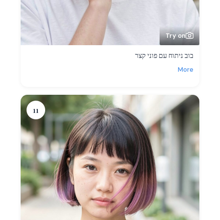
Try on
בוב ניתוח עם פוני קצר
More
11