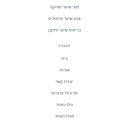
סוגי שיער ומרקם
צבע שיער וטיפולים
בריאות שיער ותיקון
החברה
בית
אודות
יצירת קשר
מדיניות פרטיות
גילוי נאות
מפת האתר