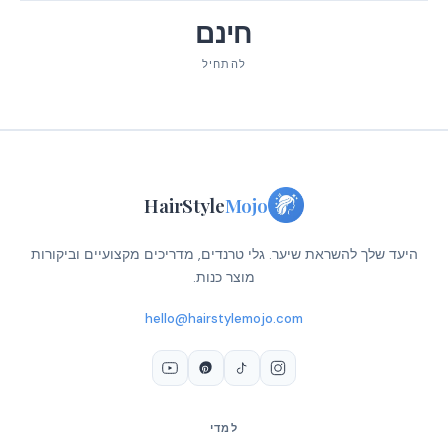
חינם
להתחיל
HairStyle
Mojo
היעד שלך להשראת שיער. גלי טרנדים, מדריכים מקצועיים וביקורות
מוצר כנות.
hello@hairstylemojo.com
למדי