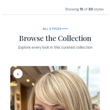
Showing
15
of
30
styles
ALL STYLES
Browse the Collection
Explore every look in this curated collection.
1