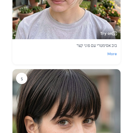
Try on
בוב אסימטרי עם פוני קצר
More
5