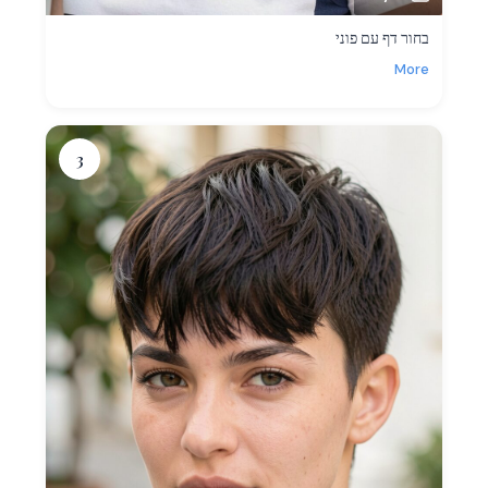
בחור דף עם פוני
More
3