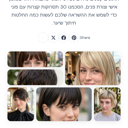
אישי וצורת פנים, הסכמנו 30 תסרוקות קצרות עם פוני
כדי לשמש את ההשראה שלכם לעשות כמה החלטות
חיתוך שיער.
Share: