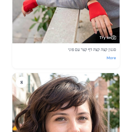
Try on
סגנון קצה קצה דף קצר עם פוני
More
8