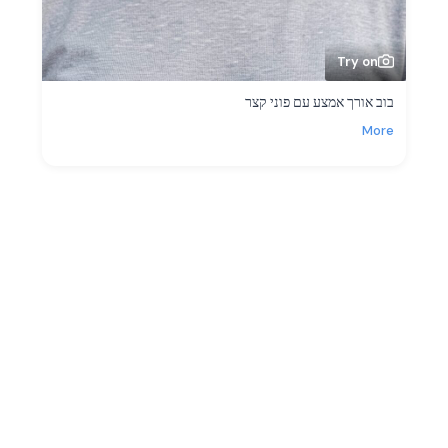
Try on
בוב אורך אמצע עם פוני קצר
More