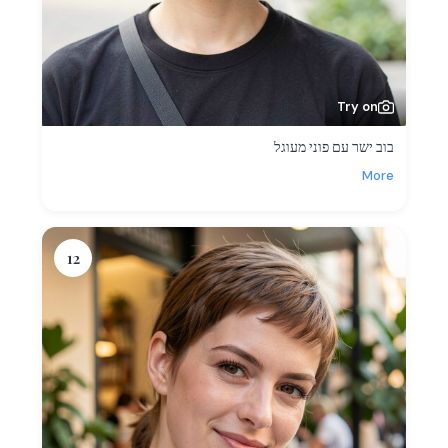
Try on
בוב ישר עם פוני מעוגל
More
12