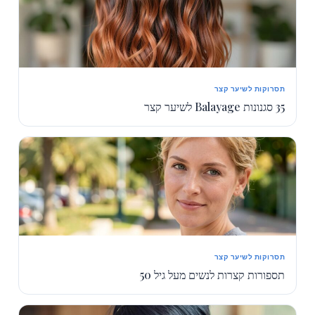
תסרוקות לשיער קצר
35 סגנונות Balayage לשיער קצר
תסרוקות לשיער קצר
תספורות קצרות לנשים מעל גיל 50