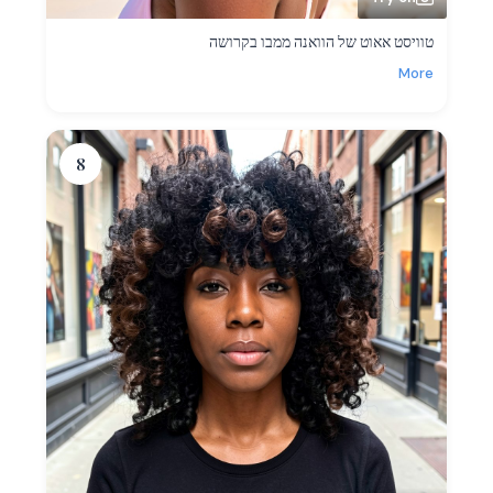
טוויסט אאוט של הוואנה ממבו בקרושה
More
8