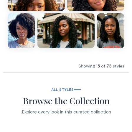
Showing
15
of
73
styles
ALL STYLES
Browse the Collection
Explore every look in this curated collection.