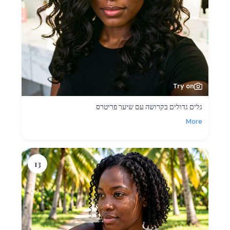
Try on
גלים גדולים בקרושה עם שיער פריטרס
More
13