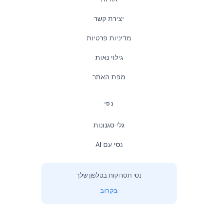
יצירת קשר
מדיניות פרטיות
גילוי נאות
מפת האתר
נסי
גלי סגנונות
נסי עם AI
נסי תסרוקות בטלפון שלך
בקרוב