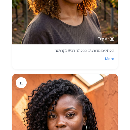
Try on
תלתלים מדורגים בבלונד דבש בקרושה
More
11