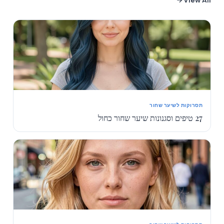
View All
תסרוקות לשיער שחור
27 טיפים וסגנונות שיער שחור כחול