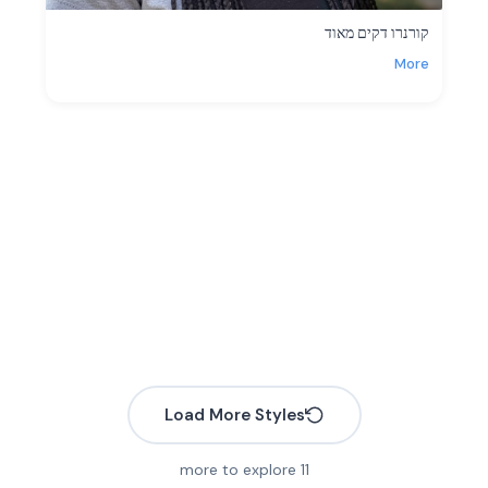
קורנרו דקים מאוד
More
Load More Styles
more to explore
11