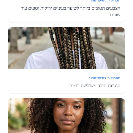
תסרוקות לשיער שחור
הצבעים הטובים ביותר לשיער בעיניים ירוקות וטונים עור
שונים
תסרוקות לשיער שחור
סגנונות תיבה משולשת ברייד