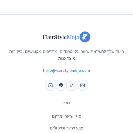
HairStyle
Mojo
היעד שלך להשראת שיער. גלי טרנדים, מדריכים מקצועיים וביקורות
מוצר כנות.
hello@hairstylemojo.com
למדי
סוגי שיער ומרקם
צבע שיער וטיפולים