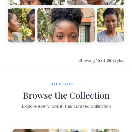
Showing
15
of
26
styles
ALL STYLES
Browse the Collection
Explore every look in this curated collection.