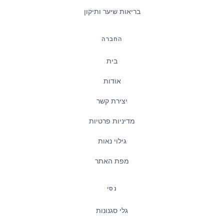
בריאות שיער ותיקון
החברה
בית
אודות
יצירת קשר
מדיניות פרטיות
גילוי נאות
מפת האתר
נסי
גלי סגנונות