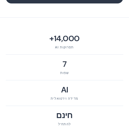
14,000+
תסרוקות AI
7
שפות
AI
מדידה וירטואלית
חינם
להתחיל