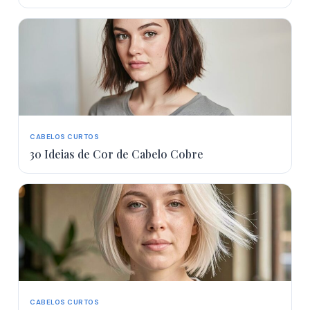
CABELOS CURTOS
30 Ideias de Cor de Cabelo Cobre
CABELOS CURTOS