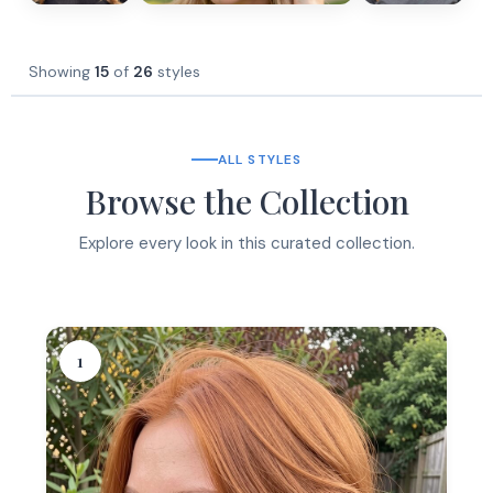
Showing
15
of
26
styles
ALL STYLES
Browse the Collection
Explore every look in this curated collection.
1