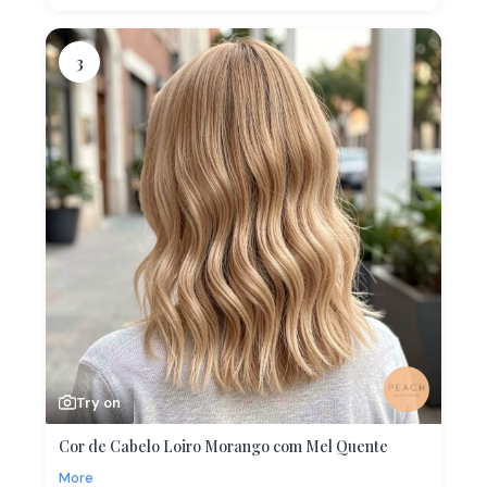
3
Try on
Cor de Cabelo Loiro Morango com Mel Quente
More