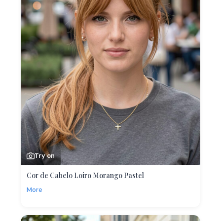
Try on
Cor de Cabelo Loiro Morango Pastel
More