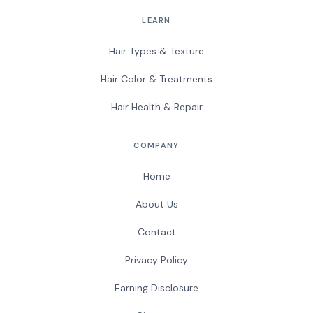
LEARN
Hair Types & Texture
Hair Color & Treatments
Hair Health & Repair
COMPANY
Home
About Us
Contact
Privacy Policy
Earning Disclosure