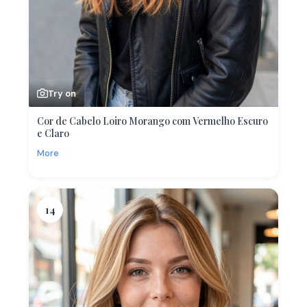
Try on
Cor de Cabelo Loiro Morango com Vermelho Escuro
e Claro
More
14