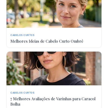
More
CABELOS CURTOS
Melhores Ideias de Cabelo Curto Ombré
CABELOS CURTOS
7 Melhores Avaliações de Varinhas para Caracol
Bolha