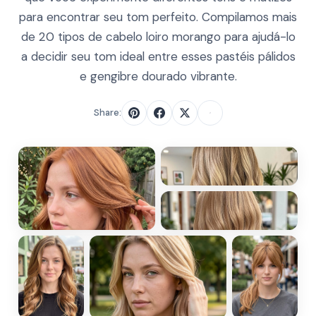
para encontrar seu tom perfeito. Compilamos mais
de 20 tipos de cabelo loiro morango para ajudá-lo
a decidir seu tom ideal entre esses pastéis pálidos
e gengibre dourado vibrante.
Share: