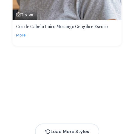
Try on
Cor de Cabelo Loiro Morango Gengibre Escuro
More
Load More Styles